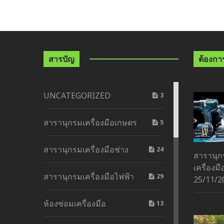
สารบัญ
ต้องการด
UNCATEGORIZED
3
สารานุกรมเครื่องมือเกษตร
5
สารานุกรมเครื่องมือช่าง
24
สารานุกร
เครื่องมื
สารานุกรมเครื่องมือไฟฟ้า
29
25/11/2
ห้องซ่อมเครื่องมือ
13