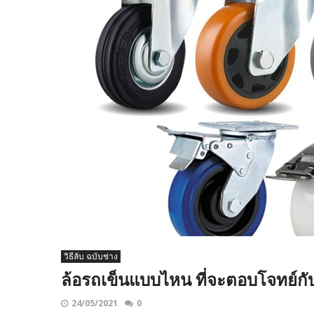
วิธีลับ ฉบับช่าง
ล้อรถเข็นแบบไหน ที่จะตอบโจทย์ก
24/05/2021
0