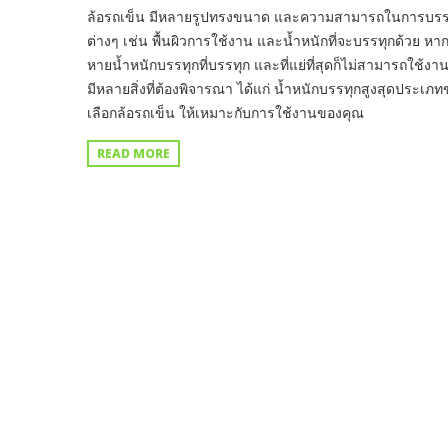
ล้อรถเข็น มีหลายรูปทรงขนาด และความสามารถในการบรรทุกสิ่
ต่างๆ เช่น พื้นผิวการใช้งาน และน้ำหนักที่จะบรรทุกด้วย หากค
หายน้ำหนักบรรทุกที่บรรทุก และที่แย่ที่สุดก็ไม่สามารถใช้งา
มีหลายสิ่งที่ต้องพิจารณา ได้แก่ น้ำหนักบรรทุกสูงสุดประเ
เลือกล้อรถเข็น ให้เหมาะกับการใช้งานของคุณ
READ MORE