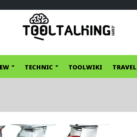
IEW
TECHNIC
TOOLWIKI
TRAVEL