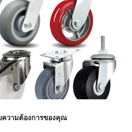
ับความต้องการของคุณ