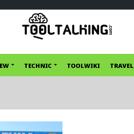
IEW
TECHNIC
TOOLWIKI
TRAVEL