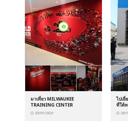
มาเที่ยว MILWAUKEE
ไปเย
TRAINING CENTER
ที่ใต้
25/01/2021
26/