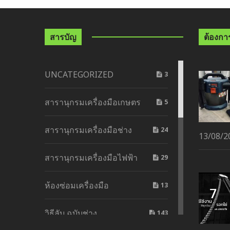
สารบัญ
ต้องการด
UNCATEGORIZED
3
สารานุกรมเครื่องมือเกษตร
5
สารานุกรมเครื่องมือช่าง
24
13/08/2
สารานุกรมเครื่องมือไฟฟ้า
29
ห้องซ่อมเครื่องมือ
13
วิธีลับ ฉบับช่าง
143