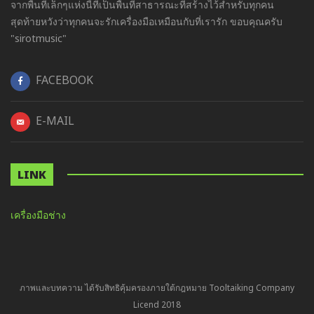
จากพื้นที่เล็กๆแห่งนี้ที่เป็นพื้นที่สาธารณะที่สร้างไว้สำหรับทุกคน
สุดท้ายหวังว่าทุกคนจะรักเครื่องมือเหมือนกับที่เรารัก ขอบคุณครับ
"sirotmusic"
FACEBOOK
E-MAIL
LINK
เครื่องมือช่าง
ภาพและบทความ ได้รับสิทธิคุ้มครองภายใต้กฎหมาย Tooltaiking Company
Licend 2018