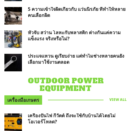
5 ความเข้าใจผิดเกี่ยวกับ แว่นนิรภัย ที่ทำให้หลาย
คนเลือกผิด
หัวจับ สว่าน โลหะกับพลาสติก ต่างกันแค่ความ
แข็งแรง จริงหรือไม่?
ประแจแหวน ดูเรียบง่าย แต่ทำไมช่างหลายคนยัง
เลือกมาใช้งานตลอด
OUTDOOR POWER
EQUIPMENT
เครื่องมือเกษตร
VIEW ALL
เครื่องปั่นไฟ กี่วัตต์ ถึงจะใช้กับบ้านได้โดยไม่
โอเวอร์โหลด?