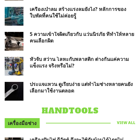
เครื่องเป่าลม สร้างแรงลมยังไง? หลักการของ
ใบพัดที่คนใช้ไม่ค่อยรู้
5 ความเข้าใจผิดเกี่ยวกับ แว่นนิรภัย ที่ทำให้หลาย
คนเลือกผิด
หัวจับ สว่าน โลหะกับพลาสติก ต่างกันแค่ความ
แข็งแรง จริงหรือไม่?
ประแจแหวน ดูเรียบง่าย แต่ทำไมช่างหลายคนยัง
เลือกมาใช้งานตลอด
HANDTOOLS
เครื่องมือช่าง
VIEW ALL
เครื่องปั่นไฟ กี่วัตต์ ถึงจะใช้กับบ้านได้โดยไม่