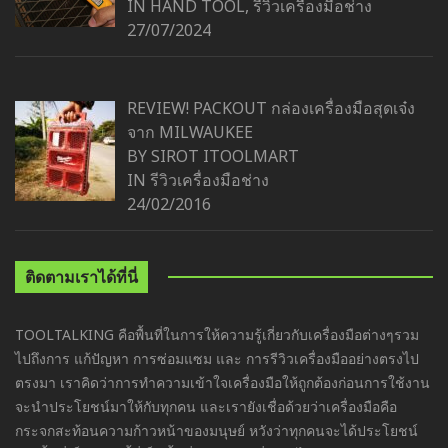
IN
HAND TOOL
,
รีวิวเครื่องมือช่าง
27/07/2024
REVIEW! PACKOUT กล่องเครื่องมือสุดเจ๋ง
จาก MILWAUKEE
BY SIROT ITOOLMART
IN
รีวิวเครื่องมือช่าง
24/02/2016
ติดตามเราได้ที่นี่
TOOLTALKING คือพื้นที่ในการให้ความรู้เกี่ยวกับเครื่องมือต่างๆรวม
ไปถึงการ แก้ปัญหา การซ่อมแซม และ การรีวิวเครื่องมืออย่างตรงไป
ตรงมา เราคิดว่าการทำความเข้าใจเครื่องมือให้ถูกต้องก่อนการใช้งาน
จะนำประโยชน์มาให้กับทุกคน และเรายังเชื่อด้วยว่าเครื่องมือคือ
กระจกสะท้อนความก้าวหน้าของมนุษย์ หวังว่าทุกคนจะได้ประโยชน์