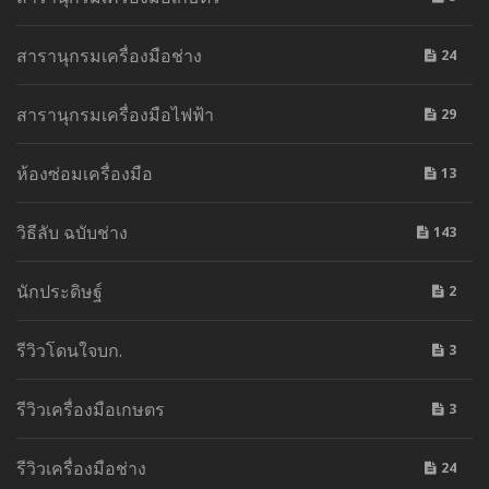
สารานุกรมเครื่องมือช่าง
24
สารานุกรมเครื่องมือไฟฟ้า
29
ห้องซ่อมเครื่องมือ
13
วิธีลับ ฉบับช่าง
143
นักประดิษฐ์
2
รีวิวโดนใจบก.
3
รีวิวเครื่องมือเกษตร
3
รีวิวเครื่องมือช่าง
24