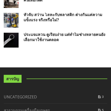
คนเลือกผิด
หัวจับ สว่าน โลหะกับพลาสติก ต่างกันแค่ความ
แข็งแรง จริงหรือไม่?
ประแจแหวน ดูเรียบง่าย แต่ทำไมช่างหลายคนยัง
เลือกมาใช้งานตลอด
สารบัญ
UNCATEGORIZED
3
สารานุกรมเครื่องมือเกษตร
5