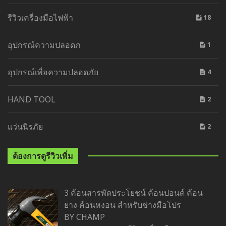
รีวิวเครื่องมือไฟฟ้า
18
อุปกรณ์ความปลอดภ
1
อุปกรณ์เพื่อความปลอดภัย
4
HAND TOOL
2
แว่นนิรภัย
2
ต้องการดูรีวิวเพิ่ม
3 ค้อนสารพัดประโยชน์ ค้อนปอนด์ ค้อน
ยาง ค้อนหงอน สำหรับช่างมือโปร
BY CHAMP