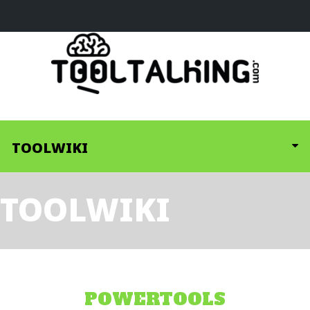
TOOLWIKI
TOOLWIKI
POWERTOOLS