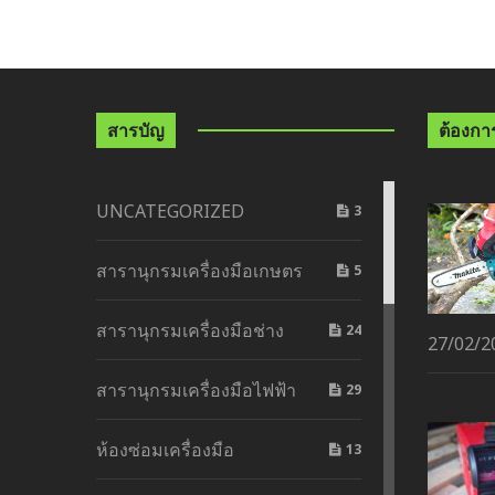
สารบัญ
ต้องการด
UNCATEGORIZED
3
สารานุกรมเครื่องมือเกษตร
5
สารานุกรมเครื่องมือช่าง
24
27/02/2
สารานุกรมเครื่องมือไฟฟ้า
29
ห้องซ่อมเครื่องมือ
13