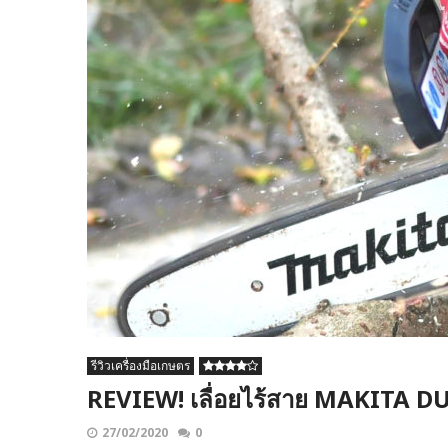
รีวิวเครื่องมือเกษตร
REVIEW! เลื่อยไร้สาย MAKITA D
27/02/2020
0