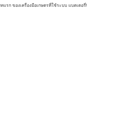
อบทแรก ของเครื่องมือเกษตรที่ใช้ระบบ แบตเตอรี่!