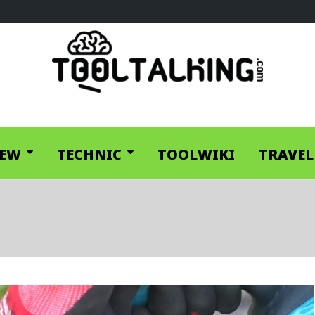
IEW
TECHNIC
TOOLWIKI
TRAVEL