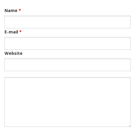
Name
*
E-mail
*
Website