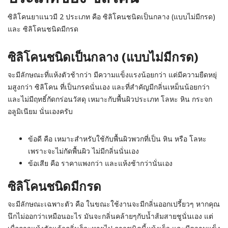
ซิลิโคนยาแนวมี 2 ประเภท คือ ซิลิโคนชนิดเป็นกลาง (แบบไม่มีกรด)
และ ซิลิโคนชนิดมีกรด
ซิลิโคนชนิดเป็นกลาง (แบบไม่มีกรด)
จะมีลักษณะที่แห้งตัวช้ากว่า มีความแข็งแรงน้อยกว่า แต่มีความยืดหยุ่
มสูงกว่า ซิลิโคน ที่เป็นกรดนั่นเอง และที่สำคัญมีกลิ่นเหม็นน้อยกว่า
และไม่มีฤทธิ์กัดกร่อนวัสดุ เหมาะกับพื้นผิวประเภท โลหะ หิน กระจก
อลูมิเนียม นั่นเองครับ
ข้อดี คือ เหมาะสำหรับใช้กับพื้นผิวพวกที่เป็น หิน หรือ โลหะ
เพราะจะไม่กัดพื้นผิว ไม่มีกลิ่นนั่นเอง
ข้อเสีย คือ ราคาแพงกว่า และแห้งช้ากว่านั่นเอง
ซิลิโคนชนิดมีกรด
จะมีลักษณะเฉพาะตัว คือ ในขณะใช้งานจะมีกลิ่นออกเปรี้ยวๆ หากคุณ
นึกไม่ออกว่าเหมือนอะไร มันจะกลิ่นคล้ายๆกับน้ำส้มสายชูนั่นเอง แต่