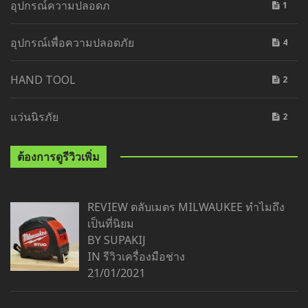
อุปกรณ์ความปลอดภ
1
อุปกรณ์เพื่อความปลอดภัย
4
HAND TOOL
2
แว่นนิรภัย
2
ต้องการดูรีวิวเพิ่ม
REVIEW ตลับเมตร MILWAUKEE ทำไมถึง
เป็นที่นิยม
BY SUPAKIJ
IN
รีวิวเครื่องมือช่าง
21/01/2021