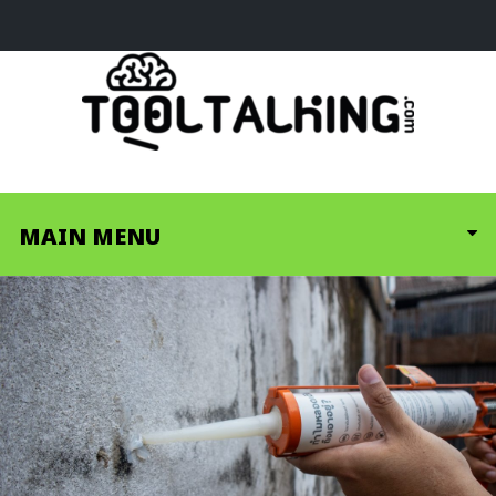
MAIN MENU