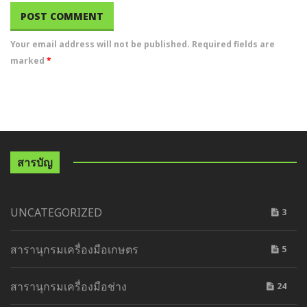
Your email address will not be published. Required fields are
marked
*
สารบัญ
UNCATEGORIZED
3
สารานุกรมเครื่องมือเกษตร
5
สารานุกรมเครื่องมือช่าง
24