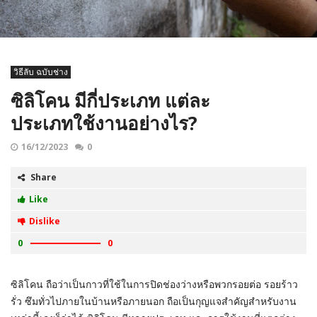
วิธีลับ ฉบับช่าง
ซิลิโคน มีกี่ประเภท แต่ละ
ประเภทใช้งานอย่างไร?
16/12/2023
0
Share
Like
Dislike
0
0
ซิลิโคน ถือว่าเป็นกาวที่ใช้ในการปิดช่องว่างหรือพวกรอยต่อ รอยร้าว
รั่ว ซึมทั่วไปภายในบ้านหรือภายนอก ถือเป็นกุญแจสำคัญสำหรับงาน