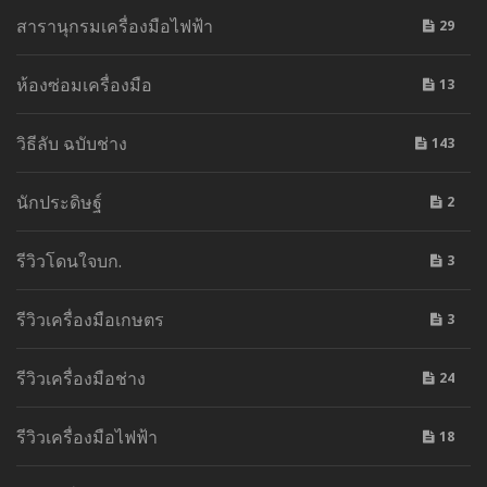
สารานุกรมเครื่องมือไฟฟ้า
29
ห้องซ่อมเครื่องมือ
13
วิธีลับ ฉบับช่าง
143
นักประดิษฐ์
2
รีวิวโดนใจบก.
3
รีวิวเครื่องมือเกษตร
3
รีวิวเครื่องมือช่าง
24
รีวิวเครื่องมือไฟฟ้า
18