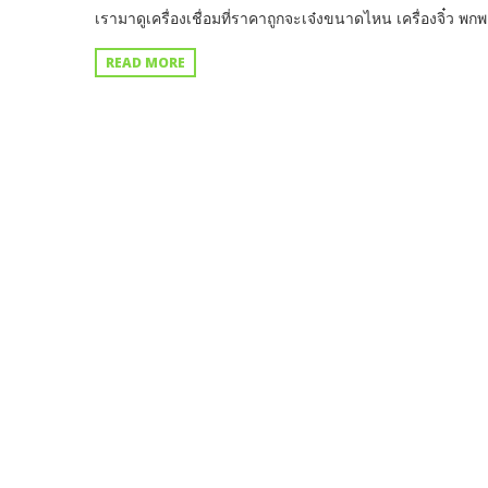
เรามาดูเครื่องเชื่อมที่ราคาถูกจะเจ๋งขนาดไหน เครื่องจิ๋ว พ
READ MORE