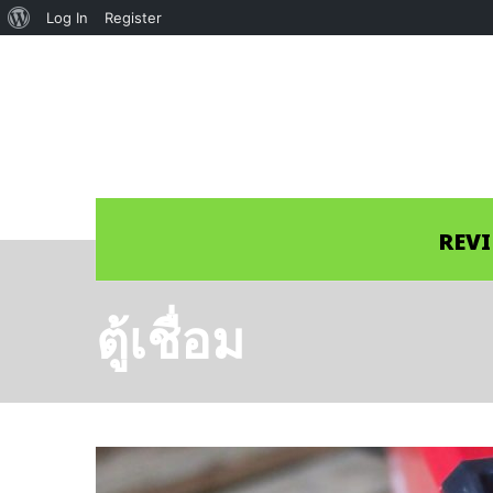
About
Log In
Register
WordPress
REV
ตู้เชื่อม