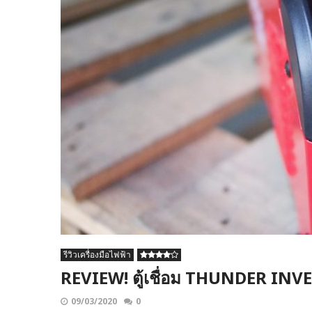
รีวิวเครื่องมือไฟฟ้า
REVIEW! ตู้เชื่อม THUNDER IN
09/03/2020
0