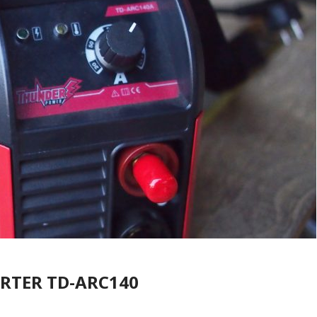
VERTER TD-ARC140