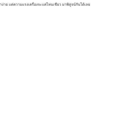
กพาง่าย แต่ความแรงเครื่องจะแค่ไหนเชียว มาพิสูจน์กันได้เลย