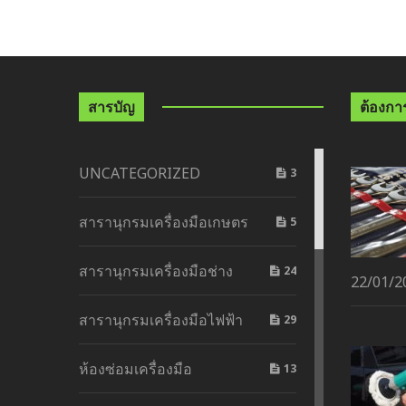
สารบัญ
ต้องการด
UNCATEGORIZED
3
สารานุกรมเครื่องมือเกษตร
5
สารานุกรมเครื่องมือช่าง
24
22/01/2
สารานุกรมเครื่องมือไฟฟ้า
29
ห้องซ่อมเครื่องมือ
13