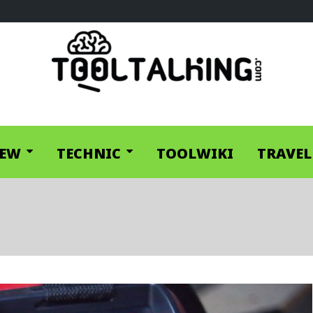
IEW
TECHNIC
TOOLWIKI
TRAVEL