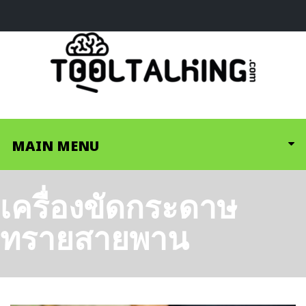
MAIN MENU
เครื่องขัดกระดาษ
ทรายสายพาน