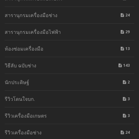
สารานุกรมเครื่องมือช่าง
24
สารานุกรมเครื่องมือไฟฟ้า
29
ห้องซ่อมเครื่องมือ
13
วิธีลับ ฉบับช่าง
143
นักประดิษฐ์
2
รีวิวโดนใจบก.
3
รีวิวเครื่องมือเกษตร
3
รีวิวเครื่องมือช่าง
24