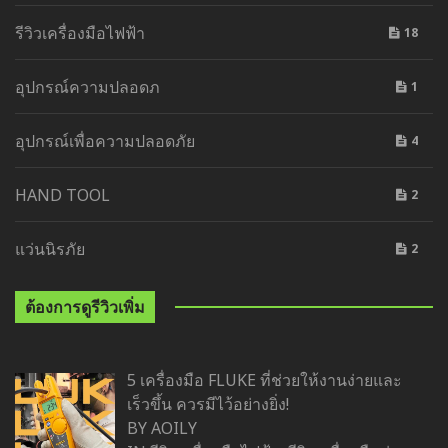
รีวิวเครื่องมือไฟฟ้า
18
อุปกรณ์ความปลอดภ
1
อุปกรณ์เพื่อความปลอดภัย
4
HAND TOOL
2
แว่นนิรภัย
2
ต้องการดูรีวิวเพิ่ม
5 เครื่องมือ FLUKE ที่ช่วยให้งานง่ายและ
เร็วขึ้น ควรมีไว้อย่างยิ่ง!
BY AOILY