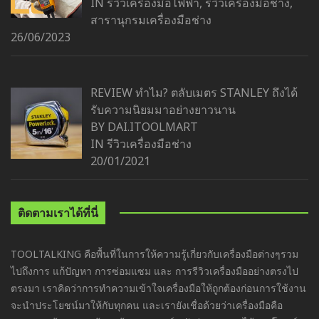
IN
รีวิวเครื่องมือไฟฟ้า
,
รีวิวเครื่องมือช่าง
,
สารานุกรมเครื่องมือช่าง
26/06/2023
REVIEW ทำไม? ตลับเมตร STANLEY ถึงได้
รับความนิยมมาอย่างยาวนาน
BY DAI.ITOOLMART
IN
รีวิวเครื่องมือช่าง
20/01/2021
ติดตามเราได้ที่นี่
TOOLTALKING คือพื้นที่ในการให้ความรู้เกี่ยวกับเครื่องมือต่างๆรวม
ไปถึงการ แก้ปัญหา การซ่อมแซม และ การรีวิวเครื่องมืออย่างตรงไป
ตรงมา เราคิดว่าการทำความเข้าใจเครื่องมือให้ถูกต้องก่อนการใช้งาน
จะนำประโยชน์มาให้กับทุกคน และเรายังเชื่อด้วยว่าเครื่องมือคือ