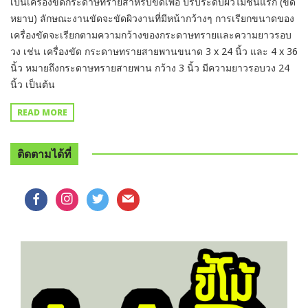
เป็นเครื่องขัดกระดาษทรายสําหรับขัดเพื่อ ปรับระดับผิวไม้ชั้นแรก (ขัด
หยาบ) ลักษณะงานขัดจะขัดผิวงานที่มีหน้ากว้างๆ การเรียกขนาดของ
เครื่องขัดจะเรียกตามความกว้างของกระดาษทรายและความยาวรอบ
วง เช่น เครื่องขัด กระดาษทรายสายพานขนาด 3 x 24 นิ้ว และ 4 x 36
นิ้ว หมายถึงกระดาษทรายสายพาน กว้าง 3 นิ้ว มีความยาวรอบวง 24
นิ้ว เป็นต้น
READ MORE
ติดตามได้ที่
facebook
instagram
twitter
mail