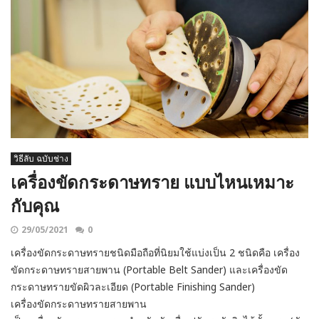
วิธีลับ ฉบับช่าง
เครื่องขัดกระดาษทราย แบบไหนเหมาะ
กับคุณ
29/05/2021
0
เครื่องขัดกระดาษทรายชนิดมือถือที่นิยมใช้แบ่งเป็น 2 ชนิดคือ เครื่อง
ขัดกระดาษทรายสายพาน (Portable Belt Sander) และเครื่องขัด
กระดาษทรายขัดผิวละเอียด (Portable Finishing Sander)
เครื่องขัดกระดาษทรายสายพาน