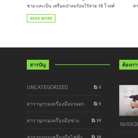
ชาย และเป็น เครื่องเป่าลมร้อนไร้สาย 18 โวลต์ สา
READ MORE
สารบัญ
ต้องการด
UNCATEGORIZED
3
สารานุกรมเครื่องมือเกษตร
5
สารานุกรมเครื่องมือช่าง
24
16/03/2
สารานุกรมเครื่องมือไฟฟ้า
29