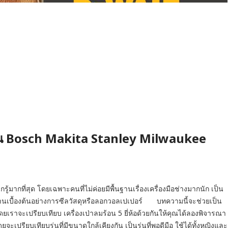
ลมร้อน Bosch Makita Stanley Milwaukee
มากที่สุด โดยเฉพาะคนที่ไม่ค่อยมีพื้นฐานเรื่องเครื่องมือช่างมากนัก เป็น
อใช้งานเบื้องต้นอย่างการซีลวัสดุหรือลอกวอลเปเปอร์ บทความนี้จะช่วยเป็น
โดยเราจะเปรียบเทียบ เครื่องเป่าลมร้อน 5 ยี่ห้อด้วยกันให้คุณได้ลองพิจารณา
ปรียบเทียบรุ่นที่มีขนาดใกล้เคียงกัน เป็นรุ่นที่พอดีมือ ใช้ได้ทั้งหญิงและ