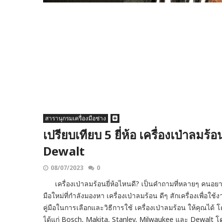
สารานุกรมเครื่องมือช่าง
เปรียบเทียบ 5 ยี่ห้อ เครื่องเป่า
Dewalt
08/07/2023
0
เครื่องเป่าลมร้อนยี่ห้อไหนดี? เป็นคำถามที่หลายๆ คนอยากรู้
มือใหม่ที่กำลังมองหา เครื่องเป่าลมร้อน ดีๆ สักเครื่องเพื่
คู่มือในการเลือกและวิธีการใช้ เครื่องเป่าลมร้อน ให้คุณได้ 
ได้แก่ Bosch, Makita, Stanley, Milwaukee และ Dewalt โดยจะเ