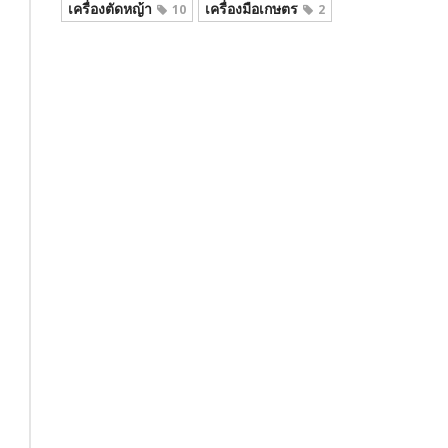
เครื่องตัดหญ้า
เครื่องมือเกษตร
10
2