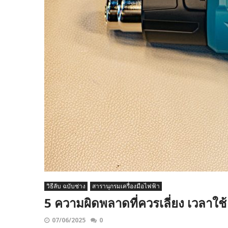
วิธีลับ ฉบับช่าง
สารานุกรมเครื่องมือไฟฟ้า
5 ความผิดพลาดที่ควรเลี่ยง เวลาใช้ 
07/06/2025
0