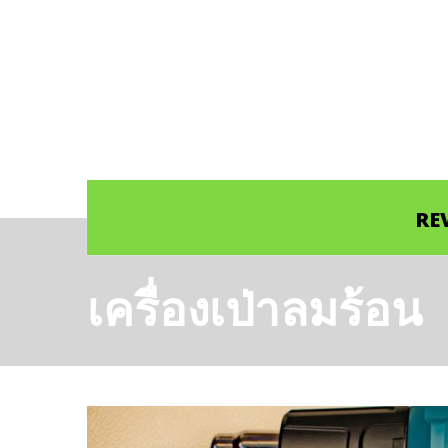
RE
เครื่องเป่าลมร้อน