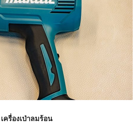
เครื่องเป่าลมร้อน