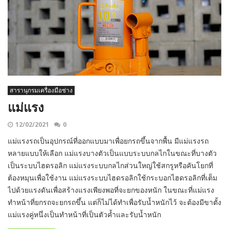
สารานุกรมเครื่องมือช่าง
แม่แรง
12/02/2021
0
แม่แรงรถเป็นอุปกรณ์ที่ออกแบบมาเพื่อยกรถขึ้นจากพื้น มีแม่แรงรถ
หลายแบบให้เลือก แม่แรงบางตัวเป็นแบบระบบกลไกในขณะที่บางตัว
เป็นระบบไฮดรอลิก แม่แรงระบบกลไกส่วนใหญ่ใช้สกรูหรือคันโยกที่
ต้องหมุนเพื่อใช้งาน แม่แรงระบบไฮดรอลิกใช้กระบอกไฮดรอลิกที่เต็ม
ไปด้วยแรงดันเพื่อสร้างแรงเพียงพอที่จะยกของหนัก ในขณะที่แม่แรง
ทำหน้าที่ยกรถจะยกรถขึ้น แต่ก็ไม่ได้ทำเพื่อรับน้ำหนักไว้ จะต้องมีขาตั้ง
แม่แรงคู่หนึ่งเป็นทำหน้าที่เป็นตัวค้ำและรับน้ำหนัก