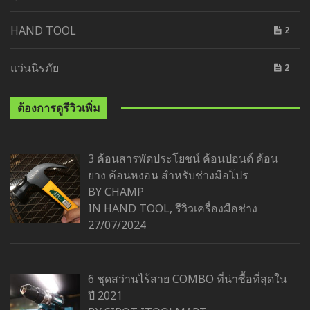
HAND TOOL
2
แว่นนิรภัย
2
ต้องการดูรีวิวเพิ่ม
3 ค้อนสารพัดประโยชน์ ค้อนปอนด์ ค้อน
ยาง ค้อนหงอน สำหรับช่างมือโปร
BY CHAMP
IN
HAND TOOL
,
รีวิวเครื่องมือช่าง
27/07/2024
6 ชุดสว่านไร้สาย COMBO ที่น่าซื้อที่สุดใน
ปี 2021