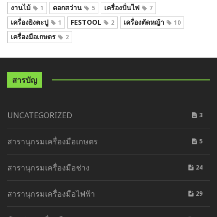
งานไม้
ดอกสว่าน
เครื่องปั่นไฟ
1
5
7
เครื่องยิงตะปู
FESTOOL
เครื่องตัดหญ้า
1
2
10
เครื่องมือเกษตร
2
สารบัญ
UNCATEGORIZED
3
สารานุกรมเครื่องมือเกษตร
5
สารานุกรมเครื่องมือช่าง
24
สารานุกรมเครื่องมือไฟฟ้า
29