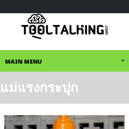
MAIN MENU
แม่แรงกระปุก