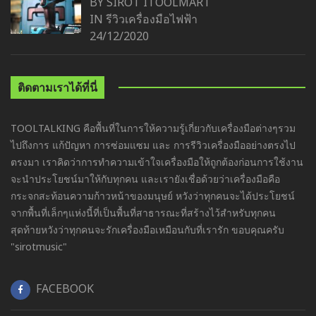
BY SIROT ITOOLMART
IN
รีวิวเครื่องมือไฟฟ้า
24/12/2020
ติดตามเราได้ที่นี่
TOOLTALKING คือพื้นที่ในการให้ความรู้เกี่ยวกับเครื่องมือต่างๆรวม
ไปถึงการ แก้ปัญหา การซ่อมแซม และ การรีวิวเครื่องมืออย่างตรงไป
ตรงมา เราคิดว่าการทำความเข้าใจเครื่องมือให้ถูกต้องก่อนการใช้งาน
จะนำประโยชน์มาให้กับทุกคน และเรายังเชื่อด้วยว่าเครื่องมือคือ
กระจกสะท้อนความก้าวหน้าของมนุษย์ หวังว่าทุกคนจะได้ประโยชน์
จากพื้นที่เล็กๆแห่งนี้ที่เป็นพื้นที่สาธารณะที่สร้างไว้สำหรับทุกคน
สุดท้ายหวังว่าทุกคนจะรักเครื่องมือเหมือนกับที่เรารัก ขอบคุณครับ
"sirotmusic"
FACEBOOK