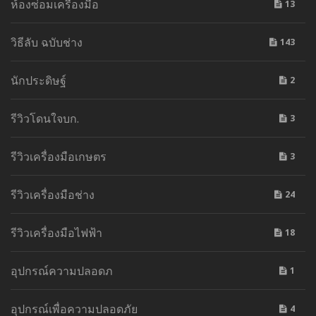
ห้องซ่อมเครื่องมือ
13
วิธีลับ ฉบับช่าง
143
นักประดิษฐ์
2
รีวิวโดนใจบก.
3
รีวิวเครื่องมือเกษตร
3
รีวิวเครื่องมือช่าง
24
รีวิวเครื่องมือไฟฟ้า
18
อุปกรณ์ความปลอดภ
1
อุปกรณ์เพื่อความปลอดภัย
4