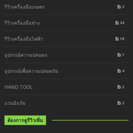
รีวิวเครื่องมือเกษตร
3
รีวิวเครื่องมือช่าง
24
รีวิวเครื่องมือไฟฟ้า
18
อุปกรณ์ความปลอดภ
1
อุปกรณ์เพื่อความปลอดภัย
4
HAND TOOL
2
แว่นนิรภัย
2
ต้องการดูรีวิวเพิ่ม