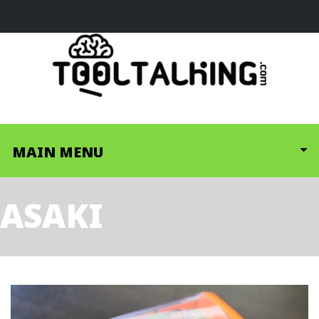
MAIN MENU
ASAKI