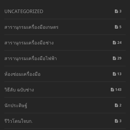
UNCATEGORIZED
3
สารานุกรมเครื่องมือเกษตร
5
สารานุกรมเครื่องมือช่าง
24
สารานุกรมเครื่องมือไฟฟ้า
29
ห้องซ่อมเครื่องมือ
13
วิธีลับ ฉบับช่าง
143
นักประดิษฐ์
2
รีวิวโดนใจบก.
3