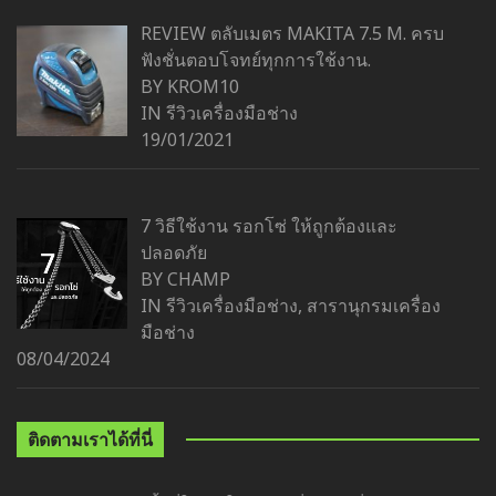
REVIEW ตลับเมตร MAKITA 7.5 M. ครบ
ฟังชั่นตอบโจทย์ทุกการใช้งาน.
BY KROM10
IN
รีวิวเครื่องมือช่าง
19/01/2021
7 วิธีใช้งาน รอกโซ่ ให้ถูกต้องและ
ปลอดภัย
BY CHAMP
IN
รีวิวเครื่องมือช่าง
,
สารานุกรมเครื่อง
มือช่าง
08/04/2024
ติดตามเราได้ที่นี่