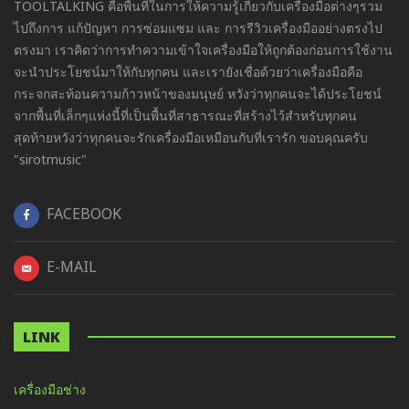
TOOLTALKING คือพื้นที่ในการให้ความรู้เกี่ยวกับเครื่องมือต่างๆรวม
ไปถึงการ แก้ปัญหา การซ่อมแซม และ การรีวิวเครื่องมืออย่างตรงไป
ตรงมา เราคิดว่าการทำความเข้าใจเครื่องมือให้ถูกต้องก่อนการใช้งาน
จะนำประโยชน์มาให้กับทุกคน และเรายังเชื่อด้วยว่าเครื่องมือคือ
กระจกสะท้อนความก้าวหน้าของมนุษย์ หวังว่าทุกคนจะได้ประโยชน์
จากพื้นที่เล็กๆแห่งนี้ที่เป็นพื้นที่สาธารณะที่สร้างไว้สำหรับทุกคน
สุดท้ายหวังว่าทุกคนจะรักเครื่องมือเหมือนกับที่เรารัก ขอบคุณครับ
"sirotmusic"
FACEBOOK
E-MAIL
LINK
เครื่องมือช่าง