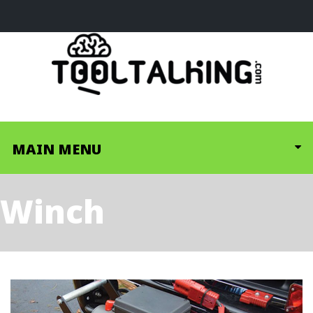
MAIN MENU
Winch