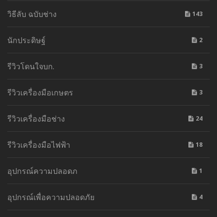
วิธีลับ ฉบับช่าง
143
นักประดิษฐ์
2
รีวิวโดนใจบก.
3
รีวิวเครื่องมือเกษตร
3
รีวิวเครื่องมือช่าง
24
รีวิวเครื่องมือไฟฟ้า
18
อุปกรณ์ความปลอดภ
1
อุปกรณ์เพื่อความปลอดภัย
4