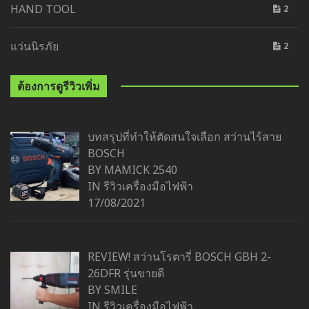
HAND TOOL
2
แว่นนิรภัย
2
ต้องการดูรีวิวเพิ่ม
บทสรุปที่ทำให้ตัดสนใจเลือก สว่านไร้สาย
BOSCH
BY MAMICK 2540
IN
รีวิวเครื่องมือไฟฟ้า
17/08/2021
REVIEW! สว่านโรตารี่ BOSCH GBH 2-
26DFR รุ่นขายดี
BY SMILE
IN
รีวิวเครื่องมือไฟฟ้า