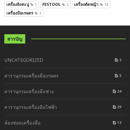
เครื่องยิงตะปู
FESTOOL
เครื่องตัดหญ้า
1
2
10
เครื่องมือเกษตร
2
สารบัญ
UNCATEGORIZED
3
สารานุกรมเครื่องมือเกษตร
5
สารานุกรมเครื่องมือช่าง
24
สารานุกรมเครื่องมือไฟฟ้า
29
ห้องซ่อมเครื่องมือ
13