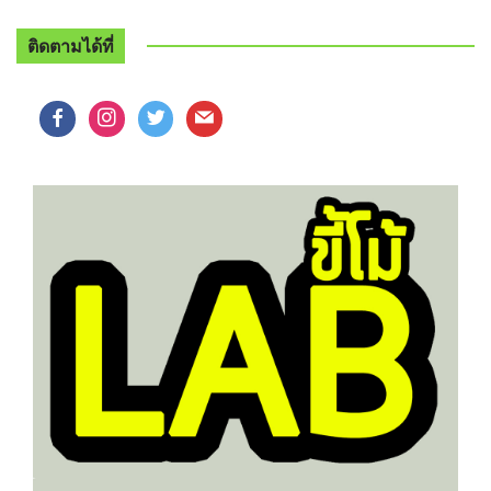
ติดตามได้ที่
facebook
instagram
twitter
mail