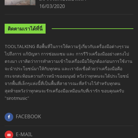
16/03/2020
ติดตามเราได้ที่นี่
TOOLTALKING คือพื้นที่ในการให้ความรู้เกี่ยวกับเครื่องมือต่างๆรวม
ไปถึงการ แก้ปัญหา การซ่อมแซม และ การรีวิวเครื่องมืออย่างตรงไป
ตรงมา เราคิดว่าการทำความเข้าใจเครื่องมือให้ถูกต้องก่อนการใช้งาน
จะนำประโยชน์มาให้กับทุกคน และเรายังเชื่อด้วยว่าเครื่องมือคือ
กระจกสะท้อนความก้าวหน้าของมนุษย์ หวังว่าทุกคนจะได้ประโยชน์
จากพื้นที่เล็กๆแห่งนี้ที่เป็นพื้นที่สาธารณะที่สร้างไว้สำหรับทุกคน
สุดท้ายหวังว่าทุกคนจะรักเครื่องมือเหมือนกับที่เรารัก ขอบคุณครับ
"sirotmusic"
FACEBOOK
E-MAIL