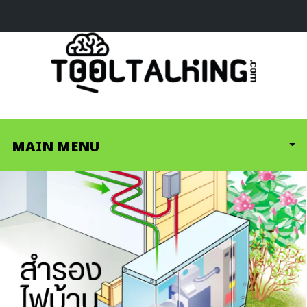
MAIN MENU