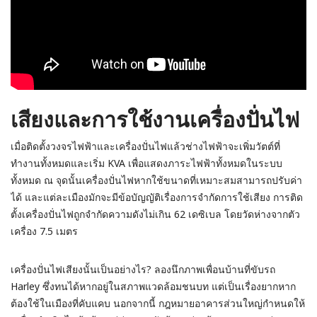
เสียงและการใช้งานเครื่องปั่นไฟ
เมื่อติดตั้งวงจรไฟฟ้าและเครื่องปั่นไฟแล้วช่างไฟฟ้าจะเพิ่มวัตต์ที่
ทำงานทั้งหมดและเริ่ม KVA เพื่อแสดงภาระไฟฟ้าทั้งหมดในระบบ
ทั้งหมด ณ จุดนั้นเครื่องปั่นไฟหากใช้ขนาดที่เหมาะสมสามารถปรับค่า
ได้ และแต่ละเมืองมักจะมีข้อบัญญัติเรื่องการจำกัดการใช้เสียง การติด
ตั้งเครื่องปั่นไฟถูกจำกัดความดังไม่เกิน 62 เดซิเบล โดยวัดห่างจากตัว
เครื่อง 7.5 เมตร
เครื่องปั่นไฟเสียงนั้นเป็นอย่างไร? ลองนึกภาพเพื่อนบ้านที่ขับรถ
Harley ซึ่งทนได้หากอยู่ในสภาพแวดล้อมชนบท แต่เป็นเรื่องยากหาก
ต้องใช้ในเมืองที่คับแคบ นอกจากนี้ กฎหมายอาคารส่วนใหญ่กำหนดให้