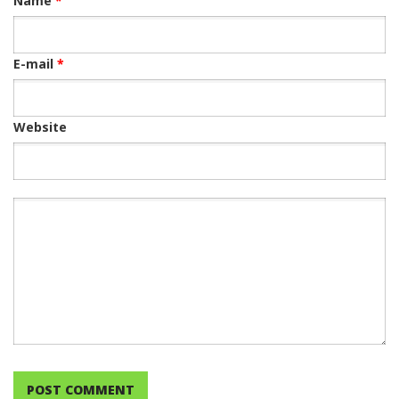
Name
*
E-mail
*
Website