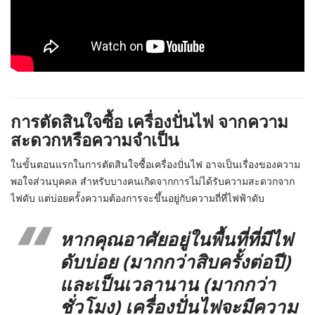
การตัดสินใจซื้อ เครื่องปั่นไฟ จากความ
สะดวกหรือความจำเป็น
ในขั้นตอนแรกในการตัดสินใจซื้อเครื่องปั่นไฟ อาจเป็นเรื่องของความ
พอใจส่วนบุคคล สำหรับบางคนเกิดจากการไม่ได้รับความสะดวกจาก
ไฟดับ แต่บ่อยครั้งความต้องการจะขึ้นอยู่กับความถี่ที่ไฟฟ้าดับ
หากคุณอาศัยอยู่ในพื้นที่ที่มีไฟ
ดับบ่อย (มากกว่าสิบครั้งต่อปี)
และเป็นเวลานาน (มากกว่า
ชั่วโมง) เครื่องปั่นไฟจะมีความ