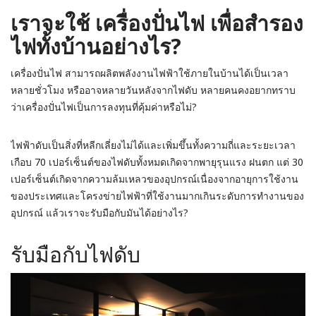
เราจะใช้ เครื่องปั่นไฟ เพื่อสำรอง
ไฟทั้งบ้านอย่างไร
?
เครื่องปั่นไฟ สามารถผลิตพลังงานไฟฟ้าใช้ภายในบ้านได้เป็นเวลา
หลายชั่วโมง หรืออาจหลายวันหลังจากไฟดับ หลายคนคงอยากทราบ
ว่าเครื่องปั่นไฟเป็นการลงทุนที่คุ้มค่าหรือไม่?
ไฟฟ้าดับเป็นสิ่งที่หลีกเลี่ยงไม่ได้และเพิ่มขึ้นทั้งความถี่และระยะเวลา
เกือบ 70 เปอร์เซ็นต์ของไฟดับทั้งหมดเกิดจากพายุรุนแรง ฝนตก แต่ 30
เปอร์เซ็นต์เกิดจากความล้มเหลวของอุปกรณ์เนื่องจากอายุการใช้งาน
ของประเทศและโครงข่ายไฟฟ้าที่ใช้งานมากเกินระดับการทำงานของ
อุปกรณ์ แล้วเราจะรับมือกับมันได้อย่างไร?
รับมือกับไฟดับ