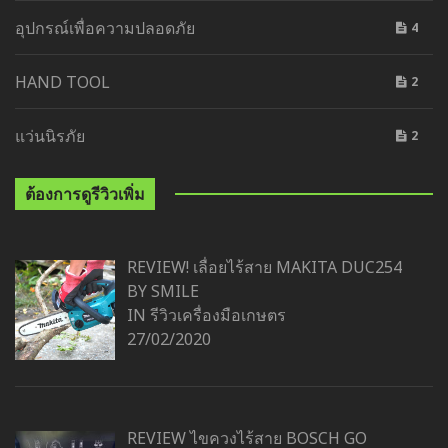
อุปกรณ์เพื่อความปลอดภัย
4
HAND TOOL
2
แว่นนิรภัย
2
ต้องการดูรีวิวเพิ่ม
REVIEW! เลื่อยไร้สาย MAKITA DUC254
BY SMILE
IN
รีวิวเครื่องมือเกษตร
27/02/2020
REVIEW ไขควงไร้สาย BOSCH GO