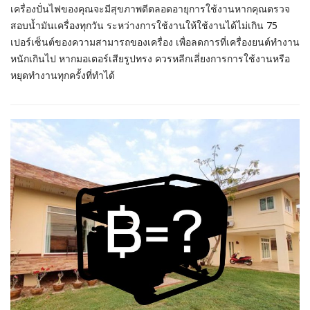
เครื่องปั่นไฟของคุณจะมีสุขภาพดีตลอดอายุการใช้งานหากคุณตรวจ
สอบน้ำมันเครื่องทุกวัน ระหว่างการใช้งานให้ใช้งานได้ไม่เกิน 75
เปอร์เซ็นต์ของความสามารถของเครื่อง เพื่อลดการที่เครื่องยนต์ทำงาน
หนักเกินไป หากมอเตอร์เสียรูปทรง ควรหลีกเลี่ยงการการใช้งานหรือ
หยุดทำงานทุกครั้งที่ทำได้