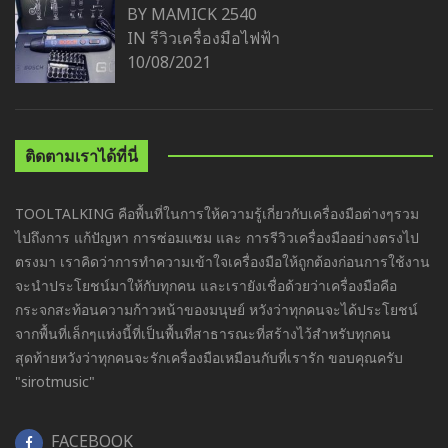
BY MAMICK 2540
IN
รีวิวเครื่องมือไฟฟ้า
10/08/2021
ติดตามเราได้ที่นี่
TOOLTALKING คือพื้นที่ในการให้ความรู้เกี่ยวกับเครื่องมือต่างๆรวม
ไปถึงการ แก้ปัญหา การซ่อมแซม และ การรีวิวเครื่องมืออย่างตรงไป
ตรงมา เราคิดว่าการทำความเข้าใจเครื่องมือให้ถูกต้องก่อนการใช้งาน
จะนำประโยชน์มาให้กับทุกคน และเรายังเชื่อด้วยว่าเครื่องมือคือ
กระจกสะท้อนความก้าวหน้าของมนุษย์ หวังว่าทุกคนจะได้ประโยชน์
จากพื้นที่เล็กๆแห่งนี้ที่เป็นพื้นที่สาธารณะที่สร้างไว้สำหรับทุกคน
สุดท้ายหวังว่าทุกคนจะรักเครื่องมือเหมือนกับที่เรารัก ขอบคุณครับ
"sirotmusic"
FACEBOOK