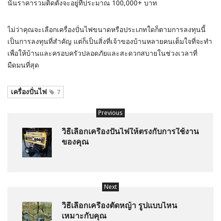
นั้นราคารวมติดตั้งจะอยู่ที่ประมาณ 100,000+ บาท
ไม่ว่าคุณจะเลือกเครื่องปั่นไฟขนาดหรือประเภทใดก็ตามการลงทุนนี้
เป็นการลงทุนที่สำคัญ แต่ก็เป็นสิ่งที่เจ้าของบ้านหลายคนเต็มใจที่จะทำ
เพื่อให้บ้านและครอบครัวปลอดภัยและสะดวกสบายในช่วงเวลาที่
มืดมนที่สุด
เครื่องปั่นไฟ
7
Previous
วิธีเลือกเครื่องปั่นไฟให้ตรงกับการใช้งาน
ของคุณ
Next
วิธีเลือกเครื่องตัดหญ้า รูปแบบไหน
เหมาะกับคุณ