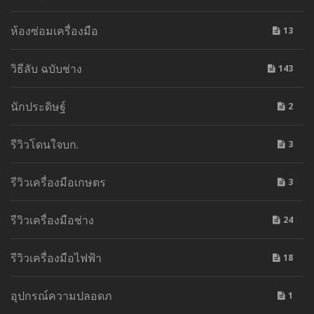
ห้องซ่อมเครื่องมือ
13
วิธีลับ ฉบับช่าง
143
นักประดิษฐ์
2
รีวิวโดนใจบก.
3
รีวิวเครื่องมือเกษตร
3
รีวิวเครื่องมือช่าง
24
รีวิวเครื่องมือไฟฟ้า
18
อุปกรณ์ความปลอดภ
1