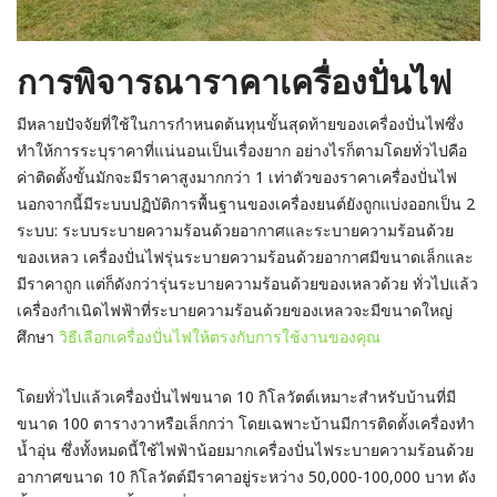
การพิจารณาราคาเครื่องปั่นไฟ
มีหลายปัจจัยที่ใช้ในการกำหนดต้นทุนขั้นสุดท้ายของเครื่องปั่นไฟซึ่ง
ทำให้การระบุราคาที่แน่นอนเป็นเรื่องยาก อย่างไรก็ตามโดยทั่วไปคือ
ค่าติดตั้งขั้นมักจะมีราคาสูงมากกว่า 1 เท่าตัวของราคาเครื่องปั่นไฟ
นอกจากนี้มีระบบปฏิบัติการพื้นฐานของเครื่องยนต์ยังถูกแบ่งออกเป็น 2
ระบบ: ระบบระบายความร้อนด้วยอากาศและระบายความร้อนด้วย
ของเหลว เครื่องปั่นไฟรุ่นระบายความร้อนด้วยอากาศมีขนาดเล็กและ
มีราคาถูก แต่ก็ดังกว่ารุ่นระบายความร้อนด้วยของเหลวด้วย ทั่วไปแล้ว
เครื่องกำเนิดไฟฟ้าที่ระบายความร้อนด้วยของเหลวจะมีขนาดใหญ่
ศึกษา
วิธีเลือกเครื่องปั่นไฟให้ตรงกับการใช้งานของคุณ
โดยทั่วไปแล้วเครื่องปั่นไฟขนาด 10 กิโลวัตต์เหมาะสำหรับบ้านที่มี
ขนาด 100 ตารางวาหรือเล็กกว่า โดยเฉพาะบ้านมีการติดตั้งเครื่องทำ
น้ำอุ่น ซึ่งทั้งหมดนี้ใช้ไฟฟ้าน้อยมากเครื่องปั่นไฟระบายความร้อนด้วย
อากาศขนาด 10 กิโลวัตต์มีราคาอยู่ระหว่าง 50,000-100,000 บาท ดัง