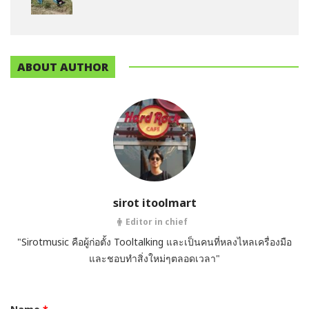
ABOUT AUTHOR
sirot itoolmart
Editor in chief
"Sirotmusic คือผู้ก่อตั้ง Tooltalking และเป็นคนที่หลงไหลเครื่องมือ
และชอบทำสิ่งใหม่ๆตลอดเวลา"