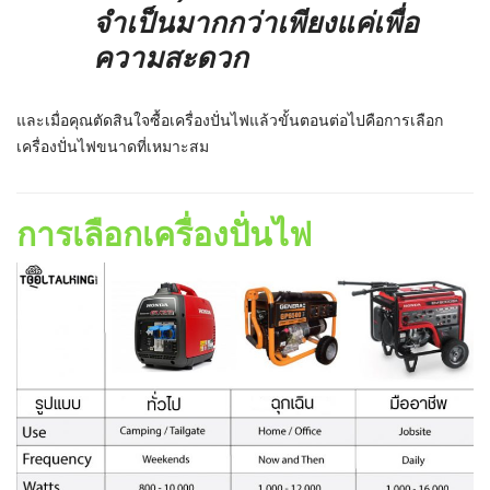
จำเป็นมากกว่าเพียงแค่เพื่อ
ความสะดวก
และเมื่อคุณตัดสินใจซื้อเครื่องปั่นไฟแล้วขั้นตอนต่อไปคือการเลือก
เครื่องปั่นไฟขนาดที่เหมาะสม
การเลือกเครื่องปั่นไฟ