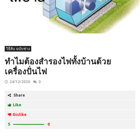
วิธีลับ ฉบับช่าง
ทำไมต้องสำรองไฟทั้งบ้านด้วย
เครื่องปั่นไฟ
24/12/2020
0
Share
Like
Dislike
5
0