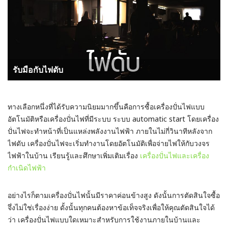
รับมือกับไฟดับ
ทางเลือกหนึ่งที่ได้รับความนิยมมากขึ้นคือการซื้อเครื่องปั่นไฟแบบ
อัตโนมัติหรือเครื่องปั่นไฟที่มีระบบ ระบบ automatic start โดยเครื่อง
ปั่นไฟจะทำหน้าที่เป็นแหล่งพลังงานไฟฟ้า ภายในไม่กี่วินาทีหลังจาก
ไฟดับ เครื่องปั่นไฟจะเริ่มทำงานโดยอัตโนมัติเพื่อจ่ายไฟให้กับวงจร
ไฟฟ้าในบ้าน เรียนรู้และศึกษาเพิ่มเติมเรื่อง
เครื่องปั่นไฟและเครื่อง
กำเนิดไฟฟ้า
อย่างไรก็ตามเครื่องปั่นไฟนั้นมีราคาค่อนข้างสูง ดังนั้นการตัดสินใจซื้อ
จึ่งไม่ใช่เรื่องง่าย ดั้งนั้นทุกคนต้องหาข้อเท็จจริงเพื่อให้คุณตัดสินใจได้
ว่า เครื่องปั่นไฟแบบใดเหมาะสำหรับการใช้งานภายในบ้านและ