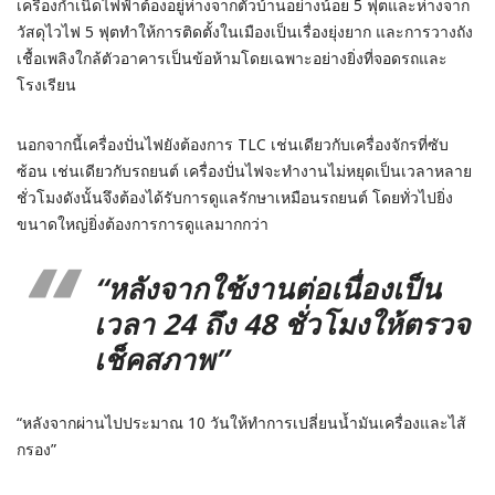
เครื่องกำเนิดไฟฟ้าต้องอยู่ห่างจากตัวบ้านอย่างน้อย 5 ฟุตและห่างจาก
วัสดุไวไฟ 5 ฟุตทำให้การติดตั้งในเมืองเป็นเรื่องยุ่งยาก และการวางถัง
เชื้อเพลิงใกล้ตัวอาคารเป็นข้อห้ามโดยเฉพาะอย่างยิ่งที่จอดรถและ
โรงเรียน
นอกจากนี้เครื่องปั่นไฟยังต้องการ TLC เช่นเดียวกับเครื่องจักรที่ซับ
ซ้อน เช่นเดียวกับรถยนต์ เครื่องปั่นไฟจะทำงานไม่หยุดเป็นเวลาหลาย
ชั่วโมงดังนั้นจึงต้องได้รับการดูแลรักษาเหมือนรถยนต์ โดยทั่วไปยิ่ง
ขนาดใหญ่ยิ่งต้องการการดูแลมากกว่า
“หลังจากใช้งานต่อเนื่องเป็น
เวลา 24 ถึง 48 ชั่วโมงให้ตรวจ
เช็คสภาพ”
“หลังจากผ่านไปประมาณ 10 วันให้ทำการเปลี่ยนน้ำมันเครื่องและไส้
กรอง”