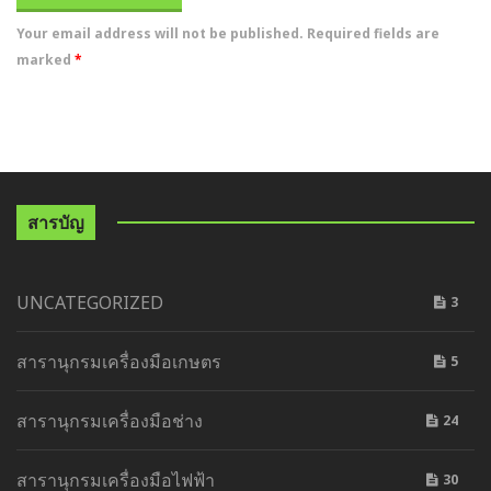
Your email address will not be published. Required fields are
marked
*
สารบัญ
UNCATEGORIZED
3
สารานุกรมเครื่องมือเกษตร
5
สารานุกรมเครื่องมือช่าง
24
สารานุกรมเครื่องมือไฟฟ้า
30