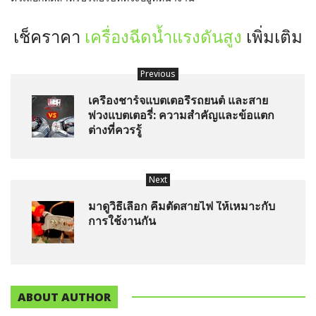
เช็คราคา
เครื่องฉีดน้ำแรงดันสูง
เพิ่มเติม
Previous
เครื่องชาร์จแบตเตอรี่รถยนต์ และสาย
พ่วงแบตเตอรี่: ความสำคัญและข้อแตก
ต่างที่ควรรู้
Next
มาดูวิธีเลือก คีมตัดสายไฟ ให้เหมาะกับ
การใช้งานกัน
ABOUT AUTHOR