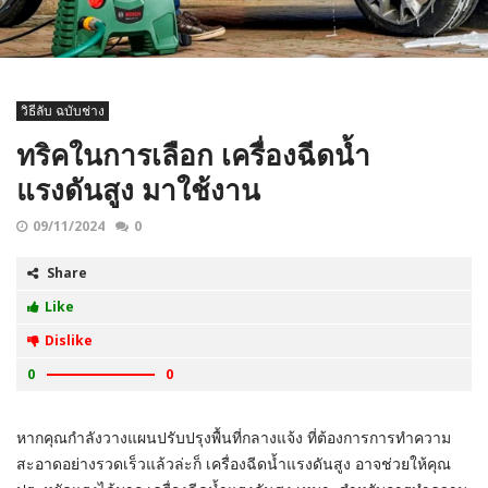
วิธีลับ ฉบับช่าง
ทริคในการเลือก เครื่องฉีดน้ำ
แรงดันสูง มาใช้งาน
09/11/2024
0
Share
Like
Dislike
0
0
หากคุณกำลังวางแผนปรับปรุงพื้นที่กลางแจ้ง ที่ต้องการการทำความ
สะอาดอย่างรวดเร็วแล้วล่ะก็ เครื่องฉีดน้ำแรงดันสูง อาจช่วยให้คุณ