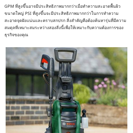
GPM ที่สูงขึ้นอาจมีประสิทธิภาพมากกว่าเมื่อทำความสะอาดพื้นผิว
ขนาดใหญ่ PSI ที่สูงขึ้นจะมีประสิทธิภาพมากกว่าในการทำความ
สะอาดจุดฝังแน่นและคราบสกปรก สิ่งสำคัญคือต้องค้นหารุ่นที่มีความ
สมดุลที่เหมาะสมระหว่างสองสิ่งนี้เพื่อให้เหมาะกับความต้องการของ
ธุรกิจของคุณ