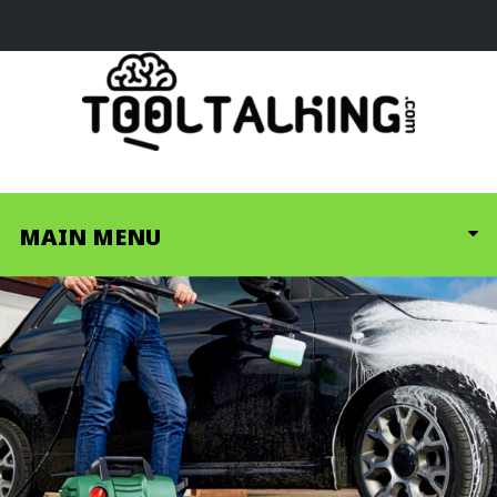
MAIN MENU