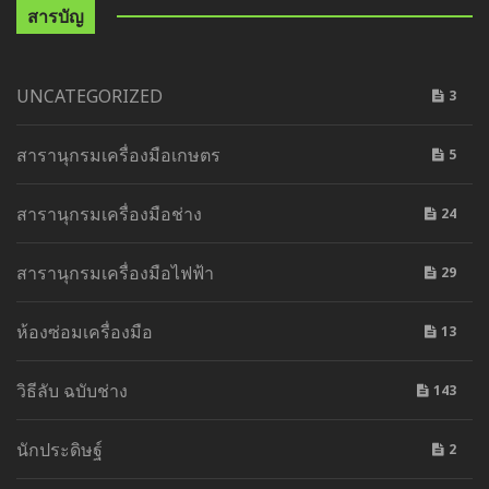
สารบัญ
UNCATEGORIZED
3
สารานุกรมเครื่องมือเกษตร
5
สารานุกรมเครื่องมือช่าง
24
สารานุกรมเครื่องมือไฟฟ้า
29
ห้องซ่อมเครื่องมือ
13
วิธีลับ ฉบับช่าง
143
นักประดิษฐ์
2