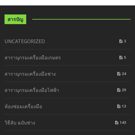
สารบัญ
UNCATEGORIZED
3
สารานุกรมเครื่องมือเกษตร
5
สารานุกรมเครื่องมือช่าง
24
สารานุกรมเครื่องมือไฟฟ้า
29
ห้องซ่อมเครื่องมือ
13
วิธีลับ ฉบับช่าง
143