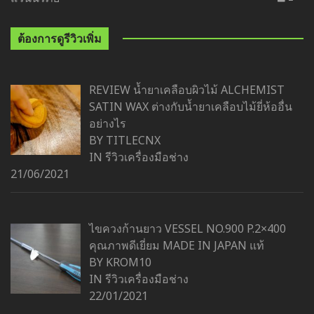
ต้องการดูรีวิวเพิ่ม
REVIEW น้ำยาเคลือบผิวไม้ ALCHEMIST
SATIN WAX ต่างกับน้ำยาเคลือบไม้ยี่ห้ออื่น
อย่างไร
BY TITLECNX
IN
รีวิวเครื่องมือช่าง
21/06/2021
ไขควงก้านยาว VESSEL NO.900 P.2×400
คุณภาพดีเยี่ยม MADE IN JAPAN แท้
BY KROM10
IN
รีวิวเครื่องมือช่าง
22/01/2021