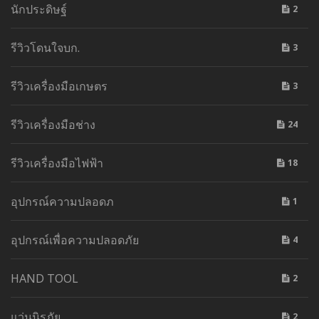
นักประดิษฐ์
2
รีวิวโดนใจบก.
3
รีวิวเครื่องมือเกษตร
3
รีวิวเครื่องมือช่าง
24
รีวิวเครื่องมือไฟฟ้า
18
อุปกรณ์ความปลอดภ
1
อุปกรณ์เพื่อความปลอดภัย
4
HAND TOOL
2
แว่นนิรภัย
2