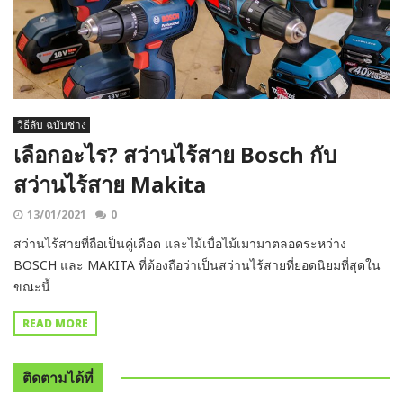
วิธีลับ ฉบับช่าง
เลือกอะไร? สว่านไร้สาย Bosch กับ
สว่านไร้สาย Makita
13/01/2021
0
สว่านไร้สายที่ถือเป็นคู่เดือด และไม้เบื่อไม้เมามาตลอดระหว่าง
BOSCH และ MAKITA ที่ต้องถือว่าเป็นสว่านไร้สายที่ยอดนิยมที่สุดใน
ขณะนี้
READ MORE
ติดตามได้ที่