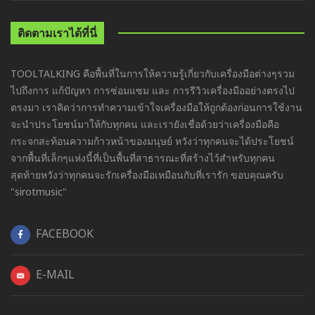
ติดตามเราได้ที่นี่
TOOLTALKING คือพื้นที่ในการให้ความรู้เกี่ยวกับเครื่องมือต่างๆรวม
ไปถึงการ แก้ปัญหา การซ่อมแซม และ การรีวิวเครื่องมืออย่างตรงไป
ตรงมา เราคิดว่าการทำความเข้าใจเครื่องมือให้ถูกต้องก่อนการใช้งาน
จะนำประโยชน์มาให้กับทุกคน และเรายังเชื่อด้วยว่าเครื่องมือคือ
กระจกสะท้อนความก้าวหน้าของมนุษย์ หวังว่าทุกคนจะได้ประโยชน์
จากพื้นที่เล็กๆแห่งนี้ที่เป็นพื้นที่สาธารณะที่สร้างไว้สำหรับทุกคน
สุดท้ายหวังว่าทุกคนจะรักเครื่องมือเหมือนกับที่เรารัก ขอบคุณครับ
"sirotmusic"
FACEBOOK
E-MAIL