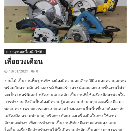
สารานุกรมเครื่องมือไฟฟ้า
เลื่อยวงเดือน
13/01/2021
0
งานไม้ เป็นงานพื้นฐานที่ช่างต้องมีความละเอียด ฝีมือ และความอดทน
พร้อมกับความคิดสร้างสรรค์ ที่จะสร้างสรรค์และออกแบบชิ้นงานไม่ว่า
จะเป็น เฟอร์นิเจอร์ หรืองานแกะสลัก เป็นงานที่ใช้เครื่องมือมาช่วยใน
การทำงาน จึงจำเป็นต้องมีความรู้และความชำนาญของเครื่องมือ มา
พอสมควร เพราะการออกแบบและสร้างผลงานชิ้นนั้นขึ้นมาต้องอาศัย
เครื่องมือ ความชำนาญ หรือการดัดแปลงเครื่องมือในการใช้งาน
ลักษณะต่างๆ เพื่อการทำงาน เป็นงานที่ต้องมีความอดทนสูง และ
ใจเย็น เครื่องมือสำหรับงานไม้นั้นมีความสำคัญเป็นอย่างมาก เพราะ