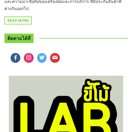
และความน่าเชื่อถือของเครื่องมือและการบริการ ที่มีประกันสินค้าที่
ต่างกันออกไป
READ MORE
ติดตามได้ที่
facebook
instagram
twitter
mail