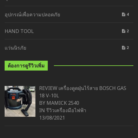
อุปกรณ์เพื่อความปลอดภัย
4
HAND TOOL
2
แว่นนิรภัย
2
ต้องการดูรีวิวเพิ่ม
REVIEW เครื่องดูดฝุ่นไร้สาย BOSCH GAS
18 V-10L
BY MAMICK 2540
IN
รีวิวเครื่องมือไฟฟ้า
13/08/2021