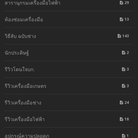
สารานุกรมเครื่องมือไฟฟ้า
29
ห้องซ่อมเครื่องมือ
13
วิธีลับ ฉบับช่าง
143
นักประดิษฐ์
2
รีวิวโดนใจบก.
3
รีวิวเครื่องมือเกษตร
3
รีวิวเครื่องมือช่าง
24
รีวิวเครื่องมือไฟฟ้า
18
อุปกรณ์ความปลอดภ
1