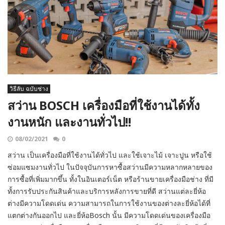
วิธีลับ ฉบับช่าง
สว่าน BOSCH เครื่องมือที่ใช้งานได้ทั้ง
งานหนัก และงานทั่วไป!!
08/02/2021
0
สว่าน เป็นเครื่องมือที่ใช้งานได้ทั่วไป และใช้เจาะไม้ เจาะปูน หรือใช้
ซ่อมแซมงานทั่วไป ในปัจจุบันการหาซื้อสว่านมีความหลากหลายของ
การซื้อที่เพิ่มมากขึ้น ทั้งในอินเตอร์เน็ต หรือร้านขายเครื่องมือช่าง ที่มี
ทั้งการรับประกันสินค้าและบริการหลังการขายที่ดี สว่านแต่ละยี่ห้อ
ต่างมีความโดดเด่น ความสามารถในการใช้งานของต่างละยี่ห้อได้ที่
แตกต่างกันออกไป และยี่ห้อBosch นั้น มีความโดดเด่นของเครื่องมือ