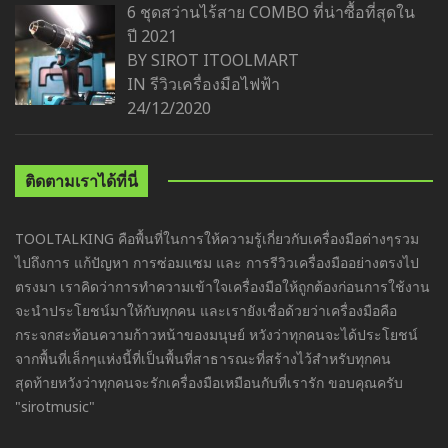
6 ชุดสว่านไร้สาย COMBO ที่น่าซื้อที่สุดใน
ปี 2021
BY SIROT ITOOLMART
IN
รีวิวเครื่องมือไฟฟ้า
24/12/2020
ติดตามเราได้ที่นี่
TOOLTALKING คือพื้นที่ในการให้ความรู้เกี่ยวกับเครื่องมือต่างๆรวม
ไปถึงการ แก้ปัญหา การซ่อมแซม และ การรีวิวเครื่องมืออย่างตรงไป
ตรงมา เราคิดว่าการทำความเข้าใจเครื่องมือให้ถูกต้องก่อนการใช้งาน
จะนำประโยชน์มาให้กับทุกคน และเรายังเชื่อด้วยว่าเครื่องมือคือ
กระจกสะท้อนความก้าวหน้าของมนุษย์ หวังว่าทุกคนจะได้ประโยชน์
จากพื้นที่เล็กๆแห่งนี้ที่เป็นพื้นที่สาธารณะที่สร้างไว้สำหรับทุกคน
สุดท้ายหวังว่าทุกคนจะรักเครื่องมือเหมือนกับที่เรารัก ขอบคุณครับ
"sirotmusic"