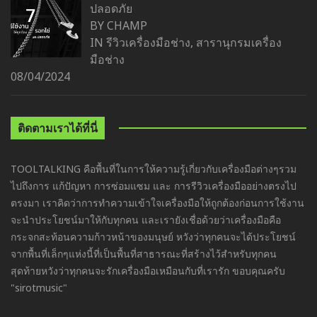
ปลอดภัย
BY CHAMP
IN
รีวิวเครื่องมือช่าง
,
สารานุกรมเครื่อง
มือช่าง
08/04/2024
ติดตามเราได้ที่นี่
TOOLTALKING คือพื้นที่ในการให้ความรู้เกี่ยวกับเครื่องมือต่างๆรวม
ไปถึงการ แก้ปัญหา การซ่อมแซม และ การรีวิวเครื่องมืออย่างตรงไป
ตรงมา เราคิดว่าการทำความเข้าใจเครื่องมือให้ถูกต้องก่อนการใช้งาน
จะนำประโยชน์มาให้กับทุกคน และเรายังเชื่อด้วยว่าเครื่องมือคือ
กระจกสะท้อนความก้าวหน้าของมนุษย์ หวังว่าทุกคนจะได้ประโยชน์
จากพื้นที่เล็กๆแห่งนี้ที่เป็นพื้นที่สาธารณะที่สร้างไว้สำหรับทุกคน
สุดท้ายหวังว่าทุกคนจะรักเครื่องมือเหมือนกับที่เรารัก ขอบคุณครับ
"sirotmusic"