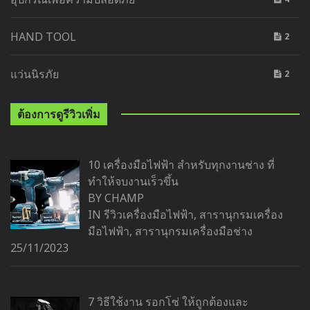
HAND TOOL
2
แว่นนิรภัย
2
ต้องการดูรีวิวเพิ่ม
10 เครื่องมือไฟฟ้า สำหรับทุกงานช่าง ที่
ทำให้จบงานเร็วขึ้น
BY CHAMP
IN
รีวิวเครื่องมือไฟฟ้า
,
สารานุกรมเครื่อง
มือไฟฟ้า
,
สารานุกรมเครื่องมือช่าง
25/11/2023
7 วิธีใช้งาน รอกโซ่ ให้ถูกต้องและ