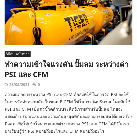
วิธีลับ ฉบับช่าง
ทำความเข้าใจแรงดัน ปั๊มลม ระหว่างค่า
PSI และ CFM
28/05/2021
0
ความแตกต่างระหว่าง PSI และ CFM คือสิ่งที่ใช้ในการวัด PSI จะใช้
ในการวัดค่าความดัน ในขณะที่ CFM ใช้ในการวัดปริมาณ โดยมักใช้
PSI และ CFM เป็นตัวชี้วัดด้านประสิทธิภาพสำหรับปั๊มลม โดยจะ
แสดงถึงปริมาณลมและความดันสูงสุดที่ปั๊มลมสามารถผลิตได้ต่อเครื่อง
มือลม เพื่อให้เข้าใจความแตกต่างระหว่าง PSI และ CFM ได้ดีขึ้นเรา
มาเรียนรู้ว่า PSI หมายถึงอะไรและ CFM หมายถึงอะไร