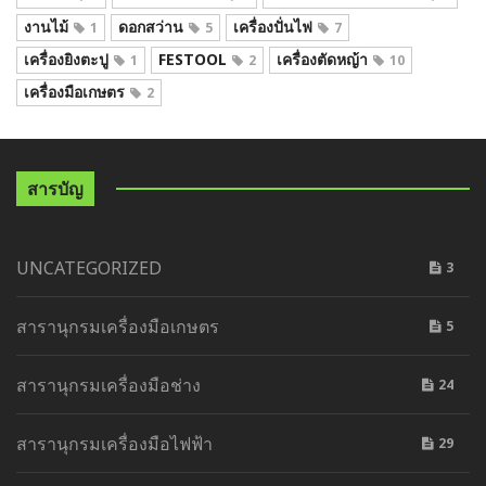
งานไม้
ดอกสว่าน
เครื่องปั่นไฟ
1
5
7
เครื่องยิงตะปู
FESTOOL
เครื่องตัดหญ้า
1
2
10
เครื่องมือเกษตร
2
สารบัญ
UNCATEGORIZED
3
สารานุกรมเครื่องมือเกษตร
5
สารานุกรมเครื่องมือช่าง
24
สารานุกรมเครื่องมือไฟฟ้า
29