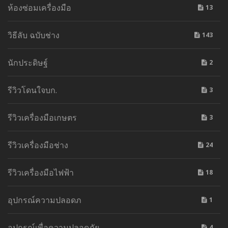
ห้องซ่อมเครื่องมือ
13
วิธีลับ ฉบับช่าง
143
นักประดิษฐ์
2
รีวิวโดนใจบก.
3
รีวิวเครื่องมือเกษตร
3
รีวิวเครื่องมือช่าง
24
รีวิวเครื่องมือไฟฟ้า
18
อุปกรณ์ความปลอดภ
1
อุปกรณ์เพื่อความปลอดภัย
4