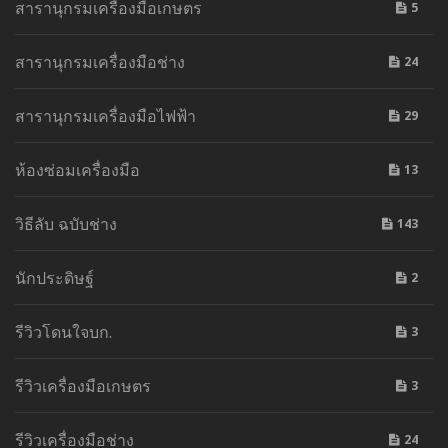
สารานุกรมเครื่องมือเกษตร
5
สารานุกรมเครื่องมือช่าง
24
สารานุกรมเครื่องมือไฟฟ้า
29
ห้องซ่อมเครื่องมือ
13
วิธีลับ ฉบับช่าง
143
นักประดิษฐ์
2
รีวิวโดนใจบก.
3
รีวิวเครื่องมือเกษตร
3
รีวิวเครื่องมือช่าง
24