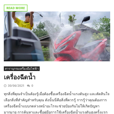
READ MORE
สารานุกรมเครื่องมือไฟฟ้า
เครื่องฉีดน้ำ
30/06/2021
0
ทุกสิ่งที่คุณจำเป็นต้องรู้เมื่อต้องซื้อเครื่องฉีดน้ำแรงดันสูง และตัดสินใจ
เลือกสิ่งที่สำคัญสำหรับคุณ ดังนั้นนี่คือสิ่งที่ควรรู้ การรู้ว่าคุณต้องการ
เครื่องฉีดน้ำแบบกดล่วงหน้าอะไรจะช่วยป้องกันไม่ให้เกิดปัญหา
มากมาย การค้นหาและซื้อคู่มือการใช้เครื่องฉีดน้ำแรงดันสูงครั้งแรก