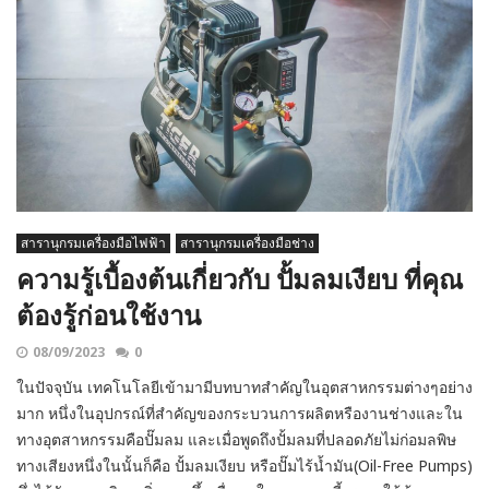
สารานุกรมเครื่องมือไฟฟ้า
สารานุกรมเครื่องมือช่าง
ความรู้เบื้องต้นเกี่ยวกับ ปั้มลมเงียบ ที่คุณ
ต้องรู้ก่อนใช้งาน
08/09/2023
0
ในปัจจุบัน เทคโนโลยีเข้ามามีบทบาทสำคัญในอุตสาหกรรมต่างๆอย่าง
มาก หนึ่งในอุปกรณ์ที่สำคัญของกระบวนการผลิตหรืองานช่างและใน
ทางอุตสาหกรรมคือปั๊มลม และเมื่อพูดถึงปั้มลมที่ปลอดภัยไม่ก่อมลพิษ
ทางเสียงหนึ่งในนั้นก็คือ ปั้มลมเงียบ หรือปั๊มไร้น้ำมัน(Oil-Free Pumps)