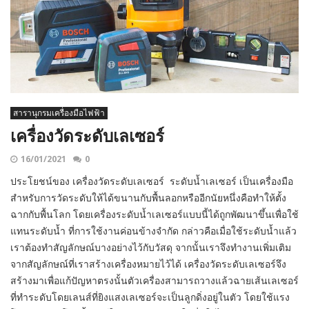
สารานุกรมเครื่องมือไฟฟ้า
เครื่องวัดระดับเลเซอร์
16/01/2021
0
ประโยชน์ของ เครื่องวัดระดับเลเซอร์ ระดับน้ำเลเซอร์ เป็นเครื่องมือ
สำหรับการวัดระดับให้ได้ขนานกับพื้นลอกหรืออีกนัยหนึ่งคือทำให้ตั้ง
ฉากกับพื้นโลก โดยเครื่องระดับน้ำเลเซอร์แบบนี้ได้ถูกพัฒนาขึ้นเพื่อใช้
แทนระดับน้ำ ที่การใช้งานค่อนข้างจำกัด กล่าวคือเมื่อใช้ระดับน้ำแล้ว
เราต้องทำสัญลักษณ์บางอย่างไว้กับวัสดุ จากนั้นเราจึงทำงานเพิ่มเติม
จากสัญลักษณ์ที่เราสร้างเครื่องหมายไว้ได้ เครื่องวัดระดับเลเซอร์จึง
สร้างมาเพื่อแก้ปัญหาตรงนั้นตัวเครื่องสามารถวางแล้วฉายเส้นเลเซอร์
ที่ทำระดับโดยเลนส์ที่ยิงแสงเลเซอร์จะเป็นลูกดิ่งอยู่ในตัว โดยใช้แรง