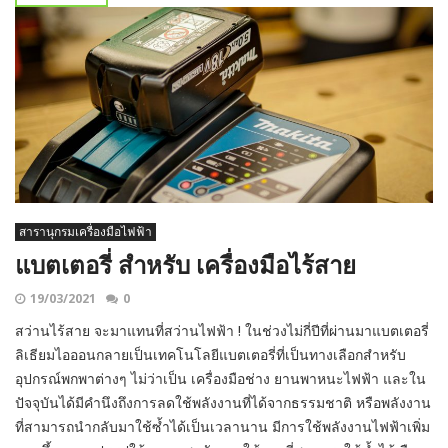
สารานุกรมเครื่องมือไฟฟ้า
แบตเตอรี่ สำหรับ เครื่องมือไร้สาย
19/03/2021
0
สว่านไร้สาย จะมาแทนที่สว่านไฟฟ้า ! ในช่วงไม่กี่ปีที่ผ่านมาแบตเตอรี่
ลิเธียมไอออนกลายเป็นเทคโนโลยีแบตเตอรี่ที่เป็นทางเลือกสำหรับ
อุปกรณ์พกพาต่างๆ ไม่ว่าเป็น เครื่องมือช่าง ยานพาหนะไฟฟ้า และใน
ปัจจุบันได้มีคำนึงถึงการลดใช้พลังงานที่ได้จากธรรมชาติ หรือพลังงาน
ที่สามารถนำกลับมาใช้ซ้ำได้เป็นเวลานาน มีการใช้พลังงานไฟฟ้าเพิ่ม