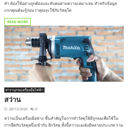
ทำ ต้องใช้อย่างถูกต้องและลับคมตามความเหมาะสม สำหรับข้อมูล
แรกคุณต้องรู้ก่อนว่าคุณจะใช้กับวัสดุใด
READ MORE
สารานุกรมเครื่องมือไฟฟ้า
สว่าน
28/12/2020
0
สว่านเป็นเครื่องมือช่าง ชิ้นสำคัญในการทำวัสดุให้มีรูกลมเพื่อใช้ใน
การยึดกับวัสดุหนึ่งเข้ากับ อีกวัสดุ ทั้งนี้สว่านเองยังมีหลายประเภท รวม