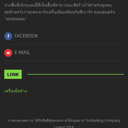
จากพื้นที่เล็กๆแห่งนี้ที่เป็นพื้นที่สาธารณะที่สร้างไว้สำหรับทุกคน
สุดท้ายหวังว่าทุกคนจะรักเครื่องมือเหมือนกับที่เรารัก ขอบคุณครับ
"sirotmusic"
FACEBOOK
E-MAIL
LINK
เครื่องมือช่าง
ภาพและบทความ ได้รับสิทธิคุ้มครองภายใต้กฎหมาย Tooltaiking Company
Licend 2018