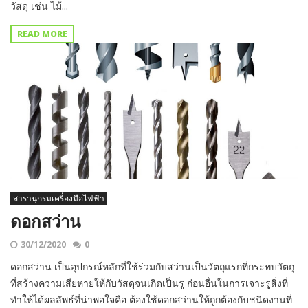
วัสดุ เช่น ไม้...
READ MORE
สารานุกรมเครื่องมือไฟฟ้า
ดอกสว่าน
30/12/2020
0
ดอกสว่าน เป็นอุปกรณ์หลักที่ใช้ร่วมกับสว่านเป็นวัตถุแรกที่กระทบวัตถุ
ที่สร้างความเสียหายให้กับวัสดุจนเกิดเป็นรู ก่อนอื่นในการเจาะรูสิ่งที่
ทำให้ได้ผลลัพธ์ที่น่าพอใจคือ ต้องใช้ดอกสว่านให้ถูกต้องกับชนิดงานที่