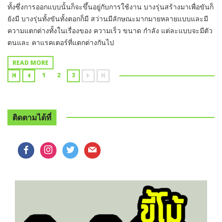
ทั้งซึ่งการออกแบบนั้นก็จะขึ้นอยู่กับการใช้งาน บางรุ่นสร้างมาเพื่อขันก็
ยังมี บางรุ่นทั้งขันทั้งตอกก็มี สว่านมีลักษณะมากมายหลายแบบและมี
ความแตกต่างทั้งในเรื่องของ ความเร็ว ขนาด กำลัง แต่ละแบบจะมีตัว
ตนและ คาแรคเตอร์ที่แตกต่างกันไป
READ MORE
1
2
3
ติดตามได้ที่
facebook
instagram
twitter
mail