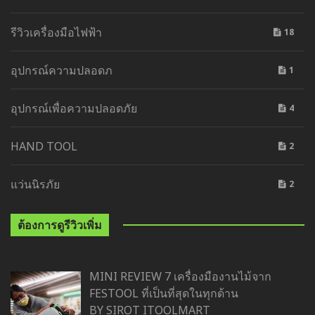
รีวิวเครื่องมือไฟฟ้า
18
อุปกรณ์ความปลอดภ
1
อุปกรณ์เพื่อความปลอดภัย
4
HAND TOOL
2
แว่นนิรภัย
2
ต้องการดูรีวิวเพิ่ม
MINI REVIEW 7 เครื่องมืองานไม้จาก
FESTOOL ที่เป็นที่สุดในทุกด้าน
BY SIROT ITOOLMART