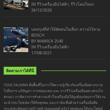
IN
รีวิวเครื่องมือไฟฟ้า
,
รีวิวโดนใจบก.
26/12/2020
บทสรุปที่ทำให้ตัดสนใจเลือก สว่านไร้สาย
BOSCH
BY MAMICK 2540
IN
รีวิวเครื่องมือไฟฟ้า
17/08/2021
ติดตามเราได้ที่นี่
TOOLTALKING คือพื้นที่ในการให้ความรู้เกี่ยวกับเครื่องมือต่างๆรวม
ไปถึงการ แก้ปัญหา การซ่อมแซม และ การรีวิวเครื่องมืออย่างตรงไป
ตรงมา เราคิดว่าการทำความเข้าใจเครื่องมือให้ถูกต้องก่อนการใช้งาน
จะนำประโยชน์มาให้กับทุกคน และเรายังเชื่อด้วยว่าเครื่องมือคือ
กระจกสะท้อนความก้าวหน้าของมนุษย์ หวังว่าทุกคนจะได้ประโยชน์