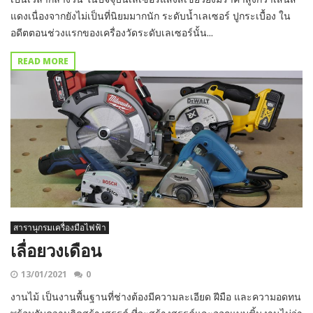
แดงเนื่องจากยังไม่เป็นที่นิยมมากนัก ระดับน้ำเลเซอร์ ปูกระเบื้อง ใน
อดีตตอนช่วงแรกของเครื่องวัดระดับเลเซอร์นั้น...
READ MORE
สารานุกรมเครื่องมือไฟฟ้า
เลื่อยวงเดือน
13/01/2021
0
งานไม้ เป็นงานพื้นฐานที่ช่างต้องมีความละเอียด ฝีมือ และความอดทน