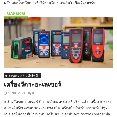
พลังและน้ำหนักเบาเพื่อให้งานใด ๆ เทคโนโลยีเครื่องชาร์จ...
READ MORE
สารานุกรมเครื่องมือไฟฟ้า
เครื่องวัดระยะเลเซอร์
18/01/2021
0
เครื่องวัดระยะเลเซอร์ ดีกว่าตลับเมตรยังไง? จริงๆแล้ว เครื่องวัดระยะ
เลเซอร์หรือเลเซอร์วัดระยะทาง เป็นเครื่องมือสำหรับการวัดที่ใช้จุด
เลเซอร์ในการชี้เป้าเท่านั้นแต่ในส่วนของขั้นตอนการวัดตัวเครื่องมือ