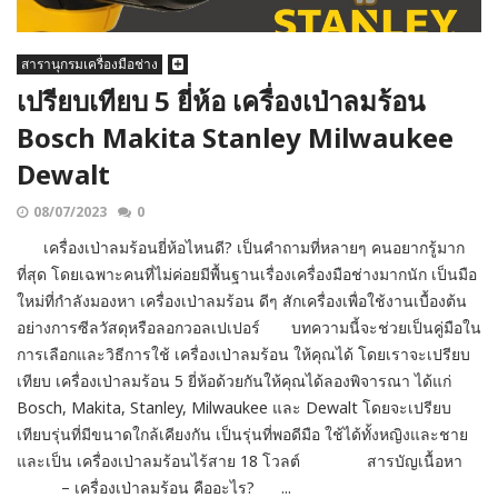
สารานุกรมเครื่องมือช่าง
เปรียบเทียบ 5 ยี่ห้อ เครื่องเป่าลมร้อน
Bosch Makita Stanley Milwaukee
Dewalt
08/07/2023
0
เครื่องเป่าลมร้อนยี่ห้อไหนดี? เป็นคำถามที่หลายๆ คนอยากรู้มาก
ที่สุด โดยเฉพาะคนที่ไม่ค่อยมีพื้นฐานเรื่องเครื่องมือช่างมากนัก เป็นมือ
ใหม่ที่กำลังมองหา เครื่องเป่าลมร้อน ดีๆ สักเครื่องเพื่อใช้งานเบื้องต้น
อย่างการซีลวัสดุหรือลอกวอลเปเปอร์ บทความนี้จะช่วยเป็นคู่มือใน
การเลือกและวิธีการใช้ เครื่องเป่าลมร้อน ให้คุณได้ โดยเราจะเปรียบ
เทียบ เครื่องเป่าลมร้อน 5 ยี่ห้อด้วยกันให้คุณได้ลองพิจารณา ได้แก่
Bosch, Makita, Stanley, Milwaukee และ Dewalt โดยจะเปรียบ
เทียบรุ่นที่มีขนาดใกล้เคียงกัน เป็นรุ่นที่พอดีมือ ใช้ได้ทั้งหญิงและชาย
และเป็น เครื่องเป่าลมร้อนไร้สาย 18 โวลต์ สารบัญเนื้อหา
– เครื่องเป่าลมร้อน คืออะไร? ...