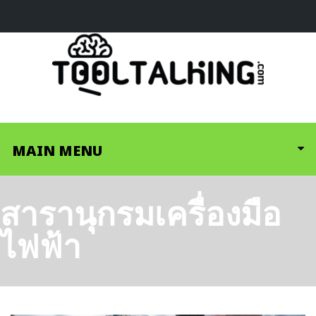
MAIN MENU
สารานุกรมเครื่องมือ
ไฟฟ้า