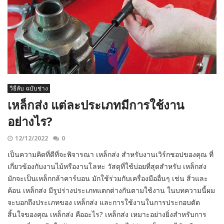
วิธีลับ ฉบับช่าง
เหล็กส่ง แต่ละประเภทมีการใช้งาน
อย่างไร?
12/12/2022
0
เป็นความคิดที่ดีที่จะพิจารณา เหล็กส่ง สำหรับงานเวิร์กชอปของคุณ ที่
เกี่ยวข้องกับงานไม้หรืองานโลหะ วัสดุที่ใช้บ่อยที่สุดสำหรับ เหล็กส่ง
มักจะเป็นเหล็กกล้าคาร์บอน มักใช้ร่วมกับเครื่องมืออื่นๆ เช่น สิ่วและ
ค้อน เหล็กส่ง มีรูปร่างประเภทแตกต่างกันตามใช้งาน ในบทความนี้ผม
จะบอกถึงประเภทของ เหล็กส่ง และการใช้งานในการประกอบตัด
สิ้นใจของคุณ เหล็กส่ง คืออะไร? เหล็กส่ง เหมาะอย่างยิ่งสำหรับการ