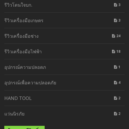
รีวิวโดนใจบก.
3
รีวิวเครื่องมือเกษตร
3
รีวิวเครื่องมือช่าง
24
รีวิวเครื่องมือไฟฟ้า
18
อุปกรณ์ความปลอดภ
1
อุปกรณ์เพื่อความปลอดภัย
4
HAND TOOL
2
แว่นนิรภัย
2