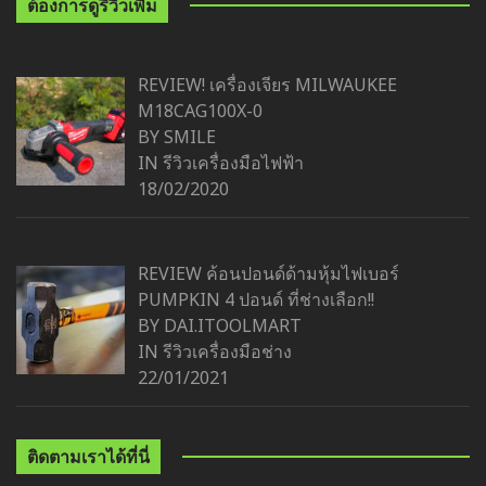
ต้องการดูรีวิวเพิ่ม
REVIEW! เครื่องเจียร MILWAUKEE
M18CAG100X-0
BY SMILE
IN
รีวิวเครื่องมือไฟฟ้า
18/02/2020
REVIEW ค้อนปอนด์ด้ามหุ้มไฟเบอร์
PUMPKIN 4 ปอนด์ ที่ช่างเลือก!!
BY DAI.ITOOLMART
IN
รีวิวเครื่องมือช่าง
22/01/2021
ติดตามเราได้ที่นี่