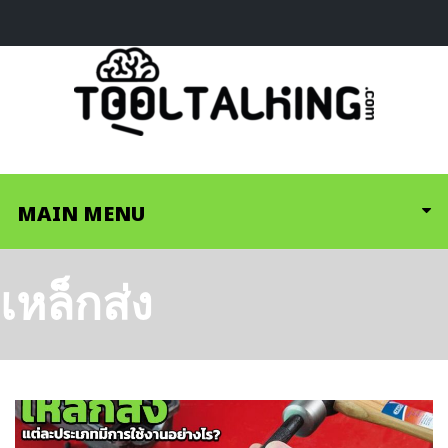
MAIN MENU
เหล็กส่ง