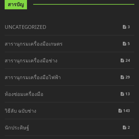
สารบัญ
UNCATEGORIZED
3
สารานุกรมเครื่องมือเกษตร
5
สารานุกรมเครื่องมือช่าง
24
สารานุกรมเครื่องมือไฟฟ้า
29
ห้องซ่อมเครื่องมือ
13
วิธีลับ ฉบับช่าง
143
นักประดิษฐ์
2