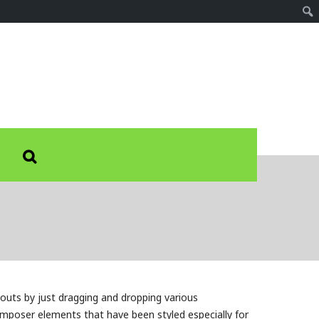
ayouts by just dragging and dropping various
mposer elements that have been styled especially for