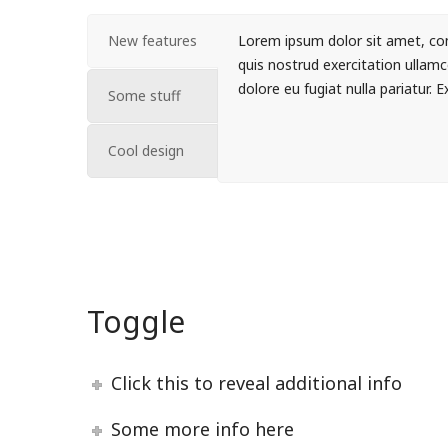
New features
Lorem ipsum dolor sit amet, con
quis nostrud exercitation ullamc
dolore eu fugiat nulla pariatur. 
Some stuff
Cool design
Toggle
Click this to reveal additional info
Some more info here