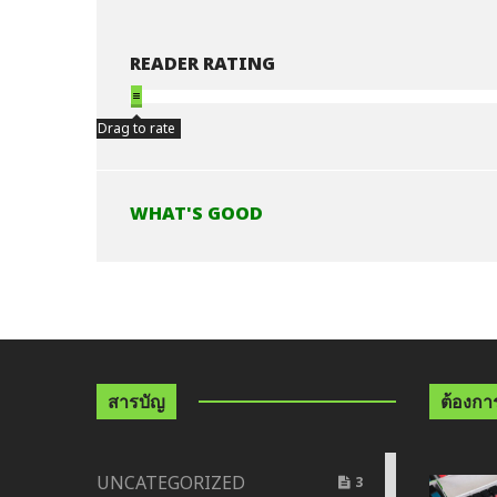
READER RATING
Drag to rate
WHAT'S GOOD
สารบัญ
ต้องการด
UNCATEGORIZED
3