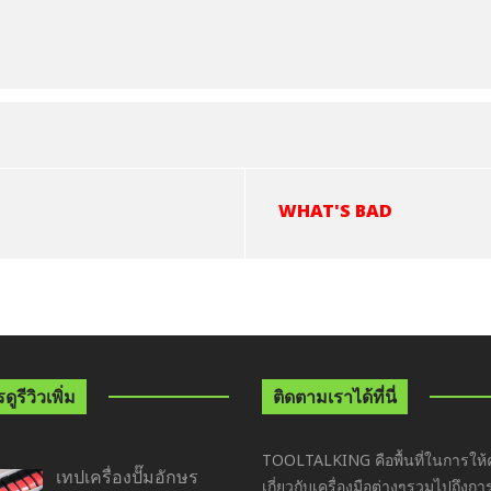
WHAT'S BAD
ูรีวิวเพิ่ม
ติดตามเราได้ที่นี่
TOOLTALKING คือพื้นที่ในการให้ค
เทปเครื่องปั๊มอักษร
เกี่ยวกับเครื่องมือต่างๆรวมไปถึงกา