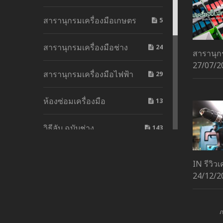
สารานุกรมเครื่องมือเกษตร
5
สารานุกรมเครื่องมือช่าง
24
สารานุกร
27/07/2
สารานุกรมเครื่องมือไฟฟ้า
29
ห้องซ่อมเครื่องมือ
13
วิธีลับ ฉบับช่าง
143
นักประดิษฐ์
2
IN
รีวิว
24/12/2
รีวิวโดนใจบก.
3
รีวิวเครื่องมือเกษตร
3
ภ