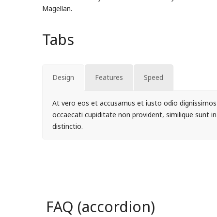
Magellan.
Tabs
Design
Features
Speed
At vero eos et accusamus et iusto odio dignissimos 
occaecati cupiditate non provident, similique sunt in
distinctio.
FAQ (accordion)