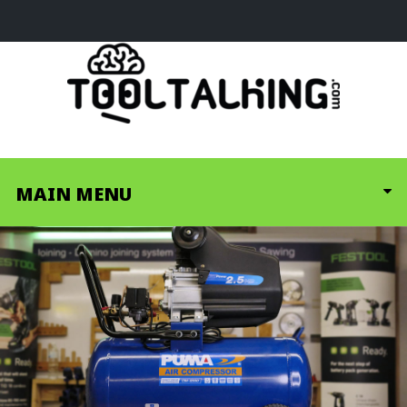
MAIN MENU