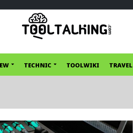
IEW
TECHNIC
TOOLWIKI
TRAVEL