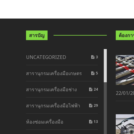
สารบัญ
ต้องการด
UNCATEGORIZED
3
สารานุกรมเครื่องมือเกษตร
5
สารานุกรมเครื่องมือช่าง
24
22/01/2
สารานุกรมเครื่องมือไฟฟ้า
29
ห้องซ่อมเครื่องมือ
13