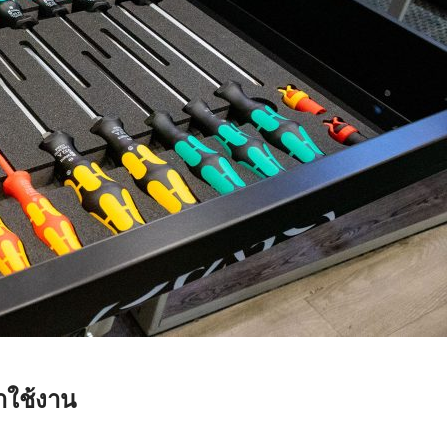
าใช้งาน