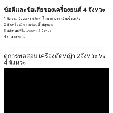
ข้อดีเเละข้อเสียของเครื่องยนต์ 4 จังหวะ
1.มีความเงียบเเละควันดำไม่มาก ประหยัดเชื้อเพลิง
2.ตัวเครื่องมีความร้อนที่ไม่สูงมาก
3.พลังรอบที่ไม่เเรงเท่า 2 จังหวะ
4.ราคาเเพงกว่า
ดูการทดสอบ เครื่องตัดหญ้า 2จังหวะ Vs
4 จังหวะ