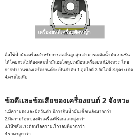
เครื่องยนต์เครื่องตัดหญ้า
คือใช้น้ำมันเครื่องสำหรับการล่อลื่นลูกสูบ สามารถเติมน้ำมันเบนซิน
ได้โดยตรงไม่ต้องผสมน้ำมันออโตลูปเหมือนเครื่องยนต์2จังหวะ โดย
การทำงานของเครื่องยนต์จะเป็นลำดับ 1.ดูดไอดี 2.อัดไอดี 3.จุดระเบิด
4.คายไอเสีย
ข้อดีเเละข้อเสียของเครื่องยนต์ 2 จังหวะ
1.มีความดังเเละมีควันดำ มีการกินน้ำมันเชื้อเพลิงมากกว่า
2.มีความร้อนของตัวเครื่องที่ร้อนเเละสูงกว่า
3.ให้พลังเเรงตัดหรือความเร็วรอบที่มากกว่า
4.ราคาถูกกว่า