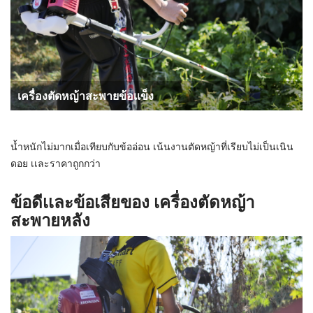
เครื่องตัดหญ้าสะพายข้อเเข็ง
น้ำหนักไม่มากเมื่อเทียบกับข้ออ่อน เน้นงานตัดหญ้าที่เรียบไม่เป็นเนิน
ดอย เเละราคาถูกกว่า
ข้อดีเเละข้อเสียของ เครื่องตัดหญ้า
สะพายหลัง