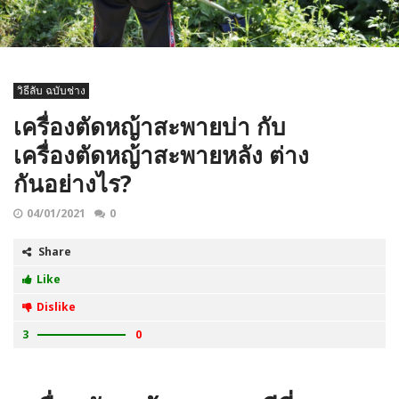
วิธีลับ ฉบับช่าง
เครื่องตัดหญ้าสะพายบ่า กับ
เครื่องตัดหญ้าสะพายหลัง ต่าง
กันอย่างไร?
04/01/2021
0
Share
Like
Dislike
3
0