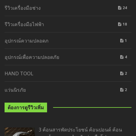
รีวิวเครื่องมือช่าง
24
รีวิวเครื่องมือไฟฟ้า
18
อุปกรณ์ความปลอดภ
1
อุปกรณ์เพื่อความปลอดภัย
4
HAND TOOL
2
แว่นนิรภัย
2
ต้องการดูรีวิวเพิ่ม
3 ค้อนสารพัดประโยชน์ ค้อนปอนด์ ค้อน