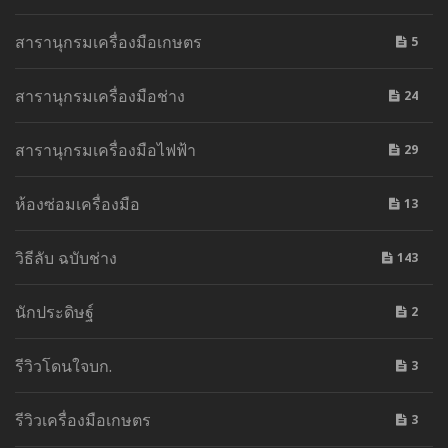
สารานุกรมเครื่องมือเกษตร
5
สารานุกรมเครื่องมือช่าง
24
สารานุกรมเครื่องมือไฟฟ้า
29
ห้องซ่อมเครื่องมือ
13
วิธีลับ ฉบับช่าง
143
นักประดิษฐ์
2
รีวิวโดนใจบก.
3
รีวิวเครื่องมือเกษตร
3