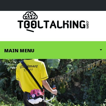
MAIN MENU