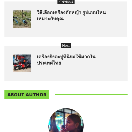
Previous
วิธีเลือกเครื่องตัดหญ้า รูปแบบไหน
เหมาะกับคุณ
Next
เครื่องยิงตะปูที่นิยมใช้มากใน
ประเทศไทย
ABOUT AUTHOR