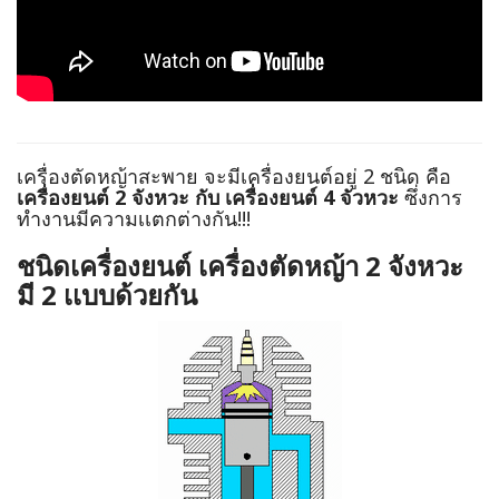
เครื่องตัดหญ้าสะพาย จะมีเครื่องยนต์อยู่ 2 ชนิด คือ
เครื่องยนต์ 2 จังหวะ กับ เครื่องยนต์ 4 จัวหวะ
ซึ่งการ
ทำงานมีความเเตกต่างกัน!!!
ชนิดเครื่องยนต์ เครื่องตัดหญ้า 2 จังหวะ
มี 2 เเบบด้วยกัน