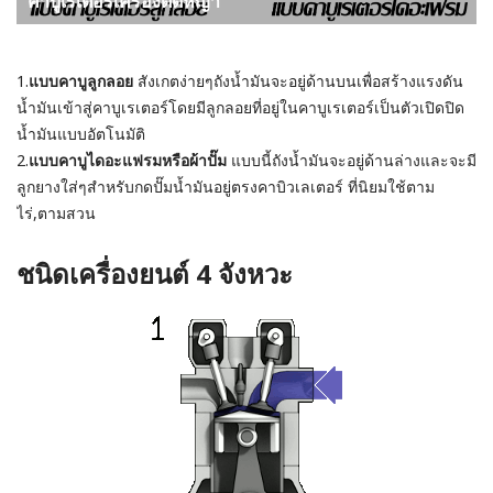
คาบูเรเตอร์เครื่องตัดหญ้า
1.
แบบคาบูลูกลอย
สังเกตง่ายๆถังน้ำมันจะอยู่ด้านบนเพื่อสร้างแรงดัน
น้ำมันเข้าสู่คาบูเรเตอร์โดยมีลูกลอยที่อยู่ในคาบูเรเตอร์เป็นตัวเปิดปิด
น้ำมันแบบอัตโนมัติ
2.
แบบคาบูไดอะแฟรมหรือผ้าปั๊ม
แบบนี้ถังน้ำมันจะอยู่ด้านล่างและจะมี
ลูกยางใส่ๆสำหรับกดปั๊มน้ำมันอยู่ตรงคาบิวเลเตอร์ ที่นิยมใช้ตาม
ไร่,ตามสวน
ชนิดเครื่องยนต์ 4 จังหวะ