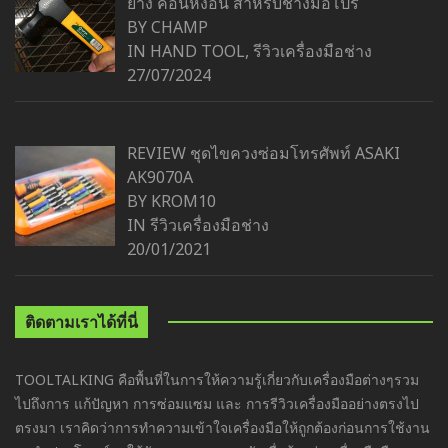
ยาง ค้อนหงอน สำหรับช่างมือโปร
BY CHAMP
IN
HAND TOOL
,
รีวิวเครื่องมือช่าง
27/07/2024
REVIEW ชุดไขควงซ่อมโทรศัพท์ ASAKI
AK9070A
BY KROM10
IN
รีวิวเครื่องมือช่าง
20/01/2021
ติดตามเราได้ที่นี่
TOOLTALKING คือพื้นที่ในการให้ความรู้เกี่ยวกับเครื่องมือต่างๆรวม
ไปถึงการ แก้ปัญหา การซ่อมแซม และ การรีวิวเครื่องมืออย่างตรงไป
ตรงมา เราคิดว่าการทำความเข้าใจเครื่องมือให้ถูกต้องก่อนการใช้งาน