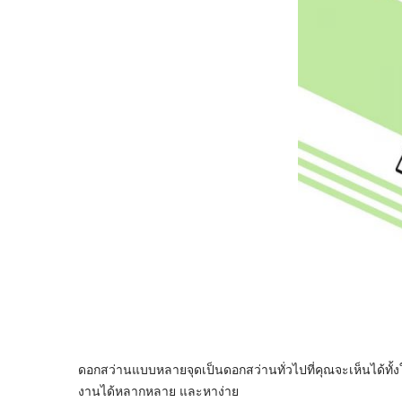
ดอกสว่านแบบหลายจุดเป็นดอกสว่านทั่วไปที่คุณจะเห็นได้ทั้
งานได้หลากหลาย และหาง่าย