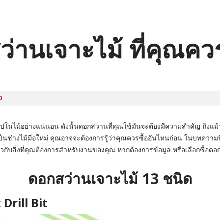
่านเจาะไม้ ที่คุณควร
0
าไปในไม้อย่างแน่นอน ดังนั้นดอกสวานที่คุณใช้มันจะต้องมีความสำคัญ ถึงแม้
กคุณเป็นช่างไม้มือใหม่ คุณอาจจะต้องการรู้ว่าคุณควรซื้ออันไหนก่อน ในบท
กี่ยวกับสิ่งที่คุณต้องการสำหรับงานของคุณ หากต้องการข้อมูล หรือเลือกซื้อด
ดอกสว่านเจาะไม้ 13 ชนิด
Drill Bit