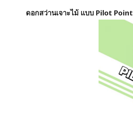
ดอกสว่านเจาะไม้ แบบ Pilot Point 