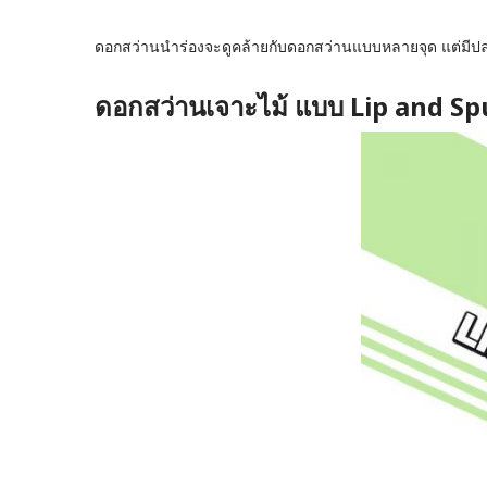
ดอกสว่านนำร่องจะดูคล้ายกับดอกสว่านแบบหลายจุด แต่มีปล
ดอกสว่านเจาะไม้ แบบ Lip and Sp