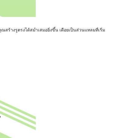
้างรูตรงได้สม่ำเสมอยิ่งขึ้น เดือยเป็นส่วนแหลมที่เริ่ม