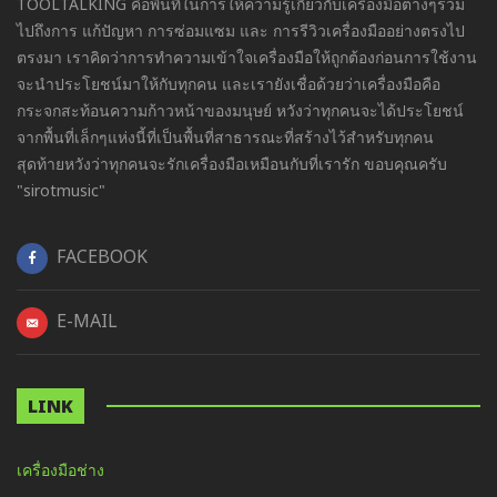
TOOLTALKING คือพื้นที่ในการให้ความรู้เกี่ยวกับเครื่องมือต่างๆรวม
ไปถึงการ แก้ปัญหา การซ่อมแซม และ การรีวิวเครื่องมืออย่างตรงไป
ตรงมา เราคิดว่าการทำความเข้าใจเครื่องมือให้ถูกต้องก่อนการใช้งาน
จะนำประโยชน์มาให้กับทุกคน และเรายังเชื่อด้วยว่าเครื่องมือคือ
กระจกสะท้อนความก้าวหน้าของมนุษย์ หวังว่าทุกคนจะได้ประโยชน์
จากพื้นที่เล็กๆแห่งนี้ที่เป็นพื้นที่สาธารณะที่สร้างไว้สำหรับทุกคน
สุดท้ายหวังว่าทุกคนจะรักเครื่องมือเหมือนกับที่เรารัก ขอบคุณครับ
"sirotmusic"
FACEBOOK
E-MAIL
LINK
เครื่องมือช่าง