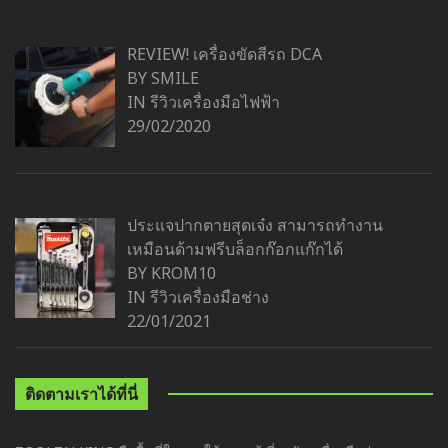
REVIEW! เครื่องขัดสีรถ DCA
BY SMILE
IN
รีวิวเครื่องมือไฟฟ้า
29/02/2020
ประแจปากตายสุดเจ๋ง สามารถทำงาน
เหมือนด้ามฟรีบล็อกก๊อกแก๊กได้
BY KROM10
IN
รีวิวเครื่องมือช่าง
22/01/2021
ติดตามเราได้ที่นี่