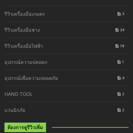
รีวิวเครื่องมือเกษตร
3
รีวิวเครื่องมือช่าง
24
รีวิวเครื่องมือไฟฟ้า
18
อุปกรณ์ความปลอดภ
1
อุปกรณ์เพื่อความปลอดภัย
4
HAND TOOL
2
แว่นนิรภัย
2
ต้องการดูรีวิวเพิ่ม