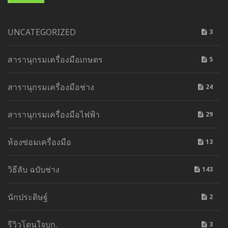
UNCATEGORIZED
3
สารานุกรมเครื่องมือเกษตร
5
สารานุกรมเครื่องมือช่าง
24
สารานุกรมเครื่องมือไฟฟ้า
29
ห้องซ่อมเครื่องมือ
13
วิธีลับ ฉบับช่าง
143
นักประดิษฐ์
2
รีวิวโดนใจบก.
3