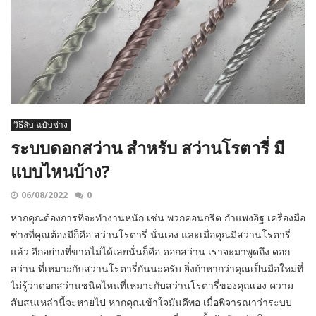
วิธีลับ ฉบับช่าง
ระบบดอกสว่าน สำหรับ สว่านโรตารี่ มี
แบบไหนบ้าง?
06/08/2022
0
หากคุณต้องการที่จะทำงานหนัก เช่น พวกคอนกรีต กำแพงอิฐ เครื่องมือ
ช่างที่คุณต้องมีก็คือ สว่านโรตารี่ นั่นเอง และเมื่อคุณมีสว่านโรตารี่
แล้ว อีกอย่างที่ขาดไม่ได้เลยนั่นก็คือ ดอกสว่าน เราจะมาพูดถึง ดอก
สว่าน ที่เหมาะกับสว่านโรตารี่กันนะครับ ยิ่งถ้าหากว่าคุณเป็นมือใหม่ที่
ไม่รู้ว่าดอกสว่านชนิดไหนที่เหมาะกับสว่านโรตารี่ของคุณเอง ความ
สับสนเหล่านี้จะหายไป หากคุณเข้าใจมันดีพอ เมื่อพิจารณาว่าระบบ