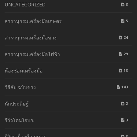
UNCATEGORIZED
3
สารานุกรมเครื่องมือเกษตร
5
สารานุกรมเครื่องมือช่าง
24
สารานุกรมเครื่องมือไฟฟ้า
29
ห้องซ่อมเครื่องมือ
13
วิธีลับ ฉบับช่าง
143
นักประดิษฐ์
2
รีวิวโดนใจบก.
3
รีวิวเครื่องมือเกษตร
3