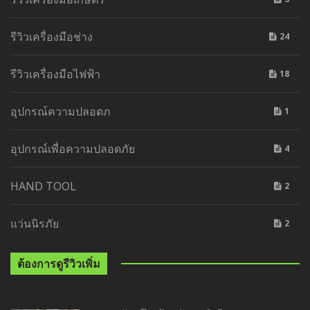
รีวิวเครื่องมือช่าง
24
รีวิวเครื่องมือไฟฟ้า
18
อุปกรณ์ความปลอดภ
1
อุปกรณ์เพื่อความปลอดภัย
4
HAND TOOL
2
แว่นนิรภัย
2
ต้องการดูรีวิวเพิ่ม