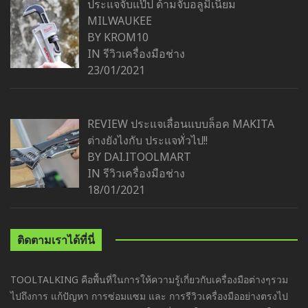
ประแจจับแป๊ป ด้ามจับอลูมิเนียม
MILWAUKEE
BY KROM10
IN
รีวิวเครื่องมือช่าง
23/01/2021
REVIEW ประแจเลื่อนแบบล็อค MAKITA
ต่างยังไงกับ ประแจทั่วไป!!
BY DAI.ITOOLMART
IN
รีวิวเครื่องมือช่าง
18/01/2021
ติดตามเราได้ที่นี่
TOOLTALKING คือพื้นที่ในการให้ความรู้เกี่ยวกับเครื่องมือต่างๆรวม
ไปถึงการ แก้ปัญหา การซ่อมแซม และ การรีวิวเครื่องมืออย่างตรงไป