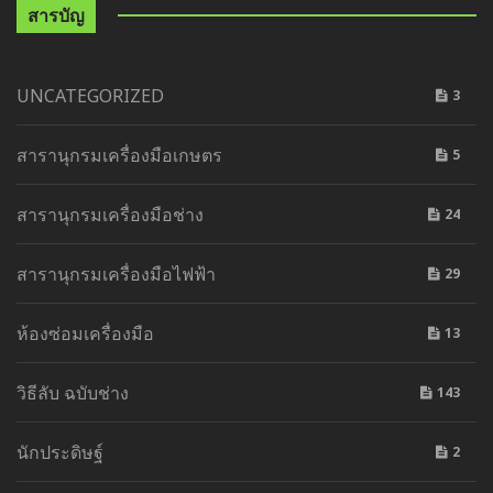
สารบัญ
UNCATEGORIZED
3
สารานุกรมเครื่องมือเกษตร
5
สารานุกรมเครื่องมือช่าง
24
สารานุกรมเครื่องมือไฟฟ้า
29
ห้องซ่อมเครื่องมือ
13
วิธีลับ ฉบับช่าง
143
นักประดิษฐ์
2