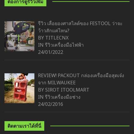
ต้องการดูรีวิวเพิ่ม
รีวิว เลื่อยองศาสไลด์ของ FESTOOL ว่าจะ
ว้าวสักแค่ไหน?
BY TITLECNX
IN
รีวิวเครื่องมือไฟฟ้า
24/01/2022
REVIEW! PACKOUT กล่องเครื่องมือสุดเจ๋ง
จาก MILWAUKEE
BY SIROT ITOOLMART
IN
รีวิวเครื่องมือช่าง
24/02/2016
ติดตามเราได้ที่นี่