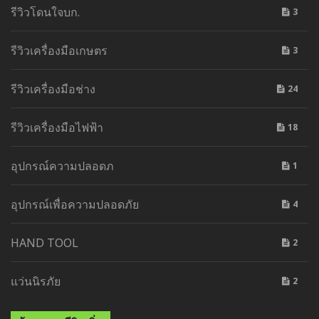
รีวิวโดนใจบก.
3
รีวิวเครื่องมือเกษตร
3
รีวิวเครื่องมือช่าง
24
รีวิวเครื่องมือไฟฟ้า
18
อุปกรณ์ความปลอดภ
1
อุปกรณ์เพื่อความปลอดภัย
4
HAND TOOL
2
แว่นนิรภัย
2