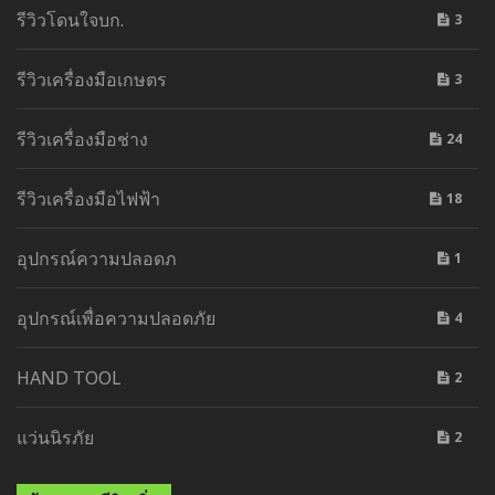
รีวิวโดนใจบก.
3
รีวิวเครื่องมือเกษตร
3
รีวิวเครื่องมือช่าง
24
รีวิวเครื่องมือไฟฟ้า
18
อุปกรณ์ความปลอดภ
1
อุปกรณ์เพื่อความปลอดภัย
4
HAND TOOL
2
แว่นนิรภัย
2