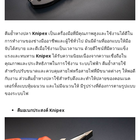
คีมย้ำหางปลา
Knipex
เป็นเครื่องมือที่มีคุณภาพสูงและใช้งานได้ดีใน
การทำงานของช่างมืออาชีพและผู้ใช้ทั่วไป มันมีด้ามที่ออกแบบให้มือ
จับได้สบาย และดีเมื่อใช้งานเป็นเวลานาน ด้วยดีไซน์ที่มีความแข็ง
แรงและทนทาน
Knipex
ได้รับความนิยมเนื่องจากความเชื่อถือใน
คุณภาพและประสิทธิภาพในการใช้งาน ระบบไฟฟ้า คีมย้ำสายใช้
สำหรับปรับขนาดและควบคุมสายไฟหรือสายไฟที่มีขนาดต่างๆ ให้พอดี
กับงาน ส่วนคีมย้ำหางปลาใช้สำหรับดึงและทำให้ปลายของคอนเนค
เตอร์ทั้งแบบหุ้มฉนวน และไม่มีฉนวนให้ มีรูปร่างที่ต้องการตามรูปแบบ
ของระบบไฟ
คีมอเนกประสงค์ Knipex