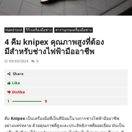
Hand tool
รีวิวเครื่องมือช่าง
สารานุกรมเครื่องมือช่าง
4 คีม knipex คุณภาพสูงที่ต้อง
มีสำหรับช่างไฟฟ้ามืออาชีพ
09/03/2024
0
Share
Like
Dislike
1
0
คีม
Knipex
เป็นเครื่องมือที่เป็นที่นิยมในวงการช่างไฟฟ้ามืออาชีพ
อย่างแพร่หลาย ด้วยคุณภาพที่สูงและประสิทธิภาพที่ยอดเยี่ยม มันเป็น