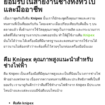
ยอมรับในสายงานช่างทั้งทั่วไป
และมืออาชีพ
เมื่อเราพูดกันถึงคีม
Knipex
นั้นเราก็มักจะพูดถึงคุณภาพและความ
ทนทานที่เป็นที่ยอมรับกัน โดยเฉพาะเมื่อเปรียบเทียบกับคีมอื่น ๆ บน
ตลาดแล้ว ทั้งด้านการใช้วัสดุคุณภาพสูงในการผลิต และกระบวนการ
ผลิตที่ได้มาตรฐานจากประเทศเยอรมัน ทำให้ผู้ใช้งานคีม
Knipex
มั่นใจได้ว่าจะได้เครื่องมือที่มีมาตรฐานและคงทนสามารถใช้งานได้
ยาวนานไม่ต้องกลัวว่าจะต้องทิ้งไว้สวยๆในกล่องเครื่องมือนั่นเอง
คีม Knipex คุณภาพสูงแนะนำสำหรับ
ช่างไฟฟ้า
คีม Knipex เป็นเครื่องมือที่มีคุณภาพสูงและเป็นที่นิยมในวงการช่างไฟ
ฟ้าอย่างแพร่หลาย เนื่องจากความทนทานที่ดีและประสิทธิภาพที่เป็นที่
ยอมรับ เรามาดูกันดีกว่าว่าคีมที่ใช้ทำงานไฟฟ้าจาก Knipex มีประเภท
ไหนบ้างและแต่ละแบบมีข้อดีแบบไหนบ้าง
คีมตัด knipex