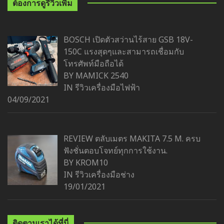
ต้องการดูรีวิวเพิ่ม
BOSCH เปิดตัวสว่านไร้สาย GSB 18V-
150C แรงสุดๆและสามารถเชื่อมกับ
โทรศัพท์มือถือได้
BY MAMICK 2540
IN
รีวิวเครื่องมือไฟฟ้า
04/09/2021
REVIEW ตลับเมตร MAKITA 7.5 M. ครบ
ฟังชั่นตอบโจทย์ทุกการใช้งาน.
BY KROM10
IN
รีวิวเครื่องมือช่าง
19/01/2021
ติดตามเราได้ที่นี่