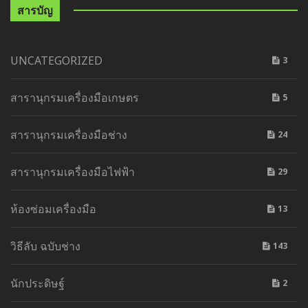
สารบัญ
UNCATEGORIZED
3
สารานุกรมเครื่องมือเกษตร
5
สารานุกรมเครื่องมือช่าง
24
สารานุกรมเครื่องมือไฟฟ้า
29
ห้องซ่อมเครื่องมือ
13
วิธีลับ ฉบับช่าง
143
นักประดิษฐ์
2