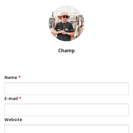
Champ
Name
*
E-mail
*
Website