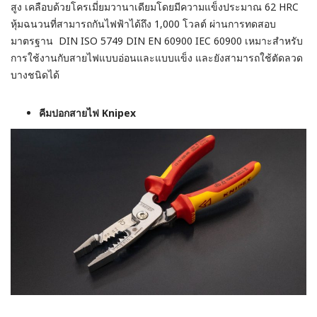
สูง เคลือบด้วยโครเมี่ยมวานาเดียมโดยมีความแข็งประมาณ 62 HRC
หุ้มฉนวนที่สามารถกันไฟฟ้าได้ถึง 1,000 โวลต์ ผ่านการทดสอบ
มาตรฐาน DIN ISO 5749 DIN EN 60900 IEC 60900 เหมาะสำหรับ
การใช้งานกับสายไฟแบบอ่อนและแบบแข็ง และยังสามารถใช้ตัดลวด
บางชนิดได้
คีมปอกสายไฟ Knipex