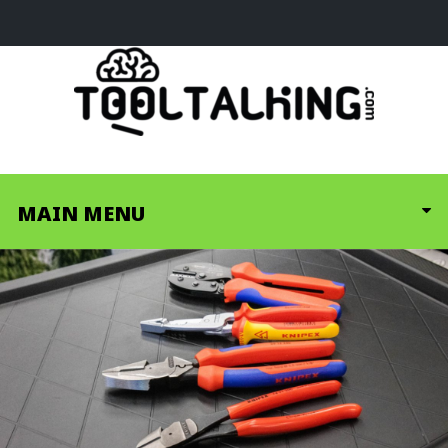
MAIN MENU