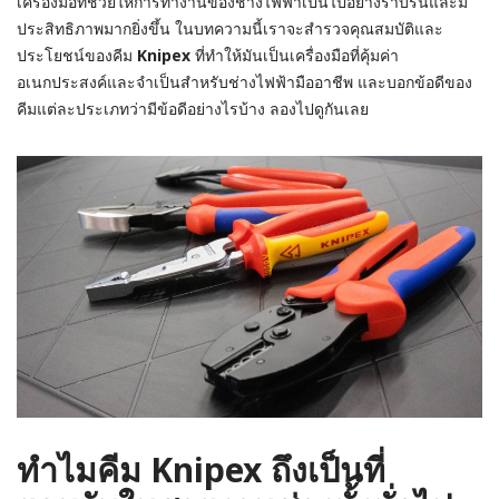
เครื่องมือที่ช่วยให้การทำงานของช่างไฟฟ้าเป็นไปอย่างราบรื่นและมี
ประสิทธิภาพมากยิ่งขึ้น ในบทความนี้เราจะสำรวจคุณสมบัติและ
ประโยชน์ของคีม
Knipex
ที่ทำให้มันเป็นเครื่องมือที่คุ้มค่า
อเนกประสงค์และจำเป็นสำหรับช่างไฟฟ้ามืออาชีพ และบอกข้อดีของ
คีมแต่ละประเภทว่ามีข้อดีอย่างไรบ้าง ลองไปดูกันเลย
ทำไมคีม Knipex ถึงเป็นที่